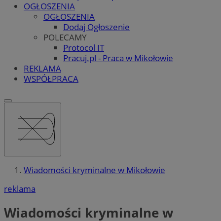
OGŁOSZENIA
OGŁOSZENIA
Dodaj Ogłoszenie
POLECAMY
Protocol IT
Pracuj.pl - Praca w Mikołowie
REKLAMA
WSPÓŁPRACA
Wiadomości kryminalne w Mikołowie
reklama
Wiadomości kryminalne w