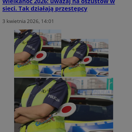
Wielkanoc 2026: uważaj na oszustów w
sieci. Tak działają przestępcy
3 kwietnia 2026, 14:01