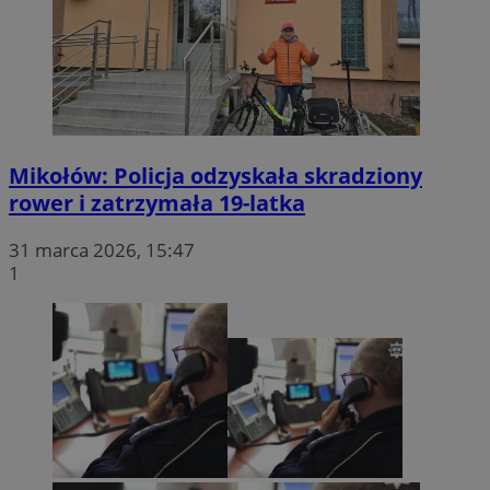
Mikołów: Policja odzyskała skradziony
rower i zatrzymała 19-latka
31 marca 2026, 15:47
1