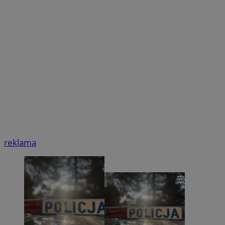
reklama