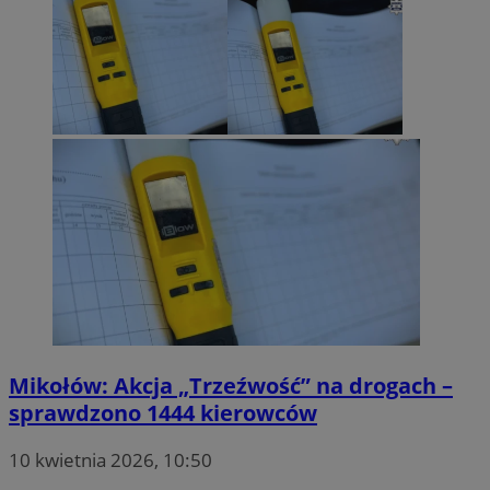
Mikołów: Akcja „Trzeźwość” na drogach –
sprawdzono 1444 kierowców
10 kwietnia 2026, 10:50