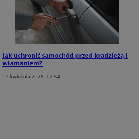
Jak uchronić samochód przed kradzieżą i
włamaniem?
13 kwietnia 2026, 12:54