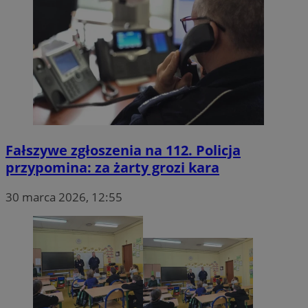
Fałszywe zgłoszenia na 112. Policja
przypomina: za żarty grozi kara
30 marca 2026, 12:55