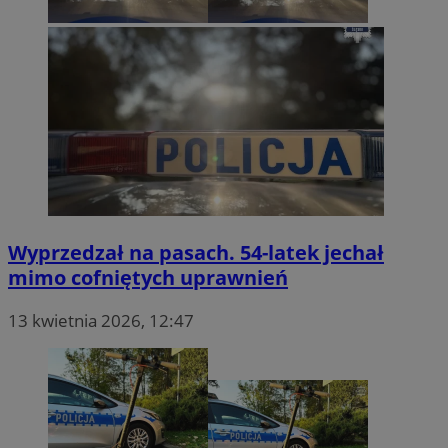
Wyprzedzał na pasach. 54-latek jechał
mimo cofniętych uprawnień
13 kwietnia 2026, 12:47