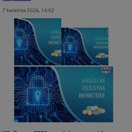
7 kwietnia 2026, 14:02