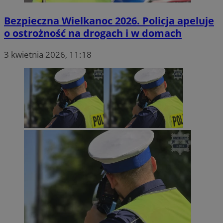
Bezpieczna Wielkanoc 2026. Policja apeluje
o ostrożność na drogach i w domach
3 kwietnia 2026, 11:18