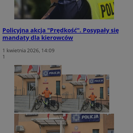
Policyjna akcja "Prędkość". Posypały się
mandaty dla kierowców
1 kwietnia 2026, 14:09
1