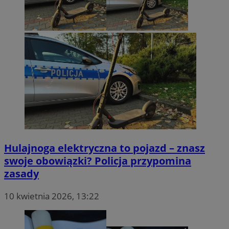
Hulajnoga elektryczna to pojazd – znasz
swoje obowiązki? Policja przypomina
zasady
10 kwietnia 2026, 13:22