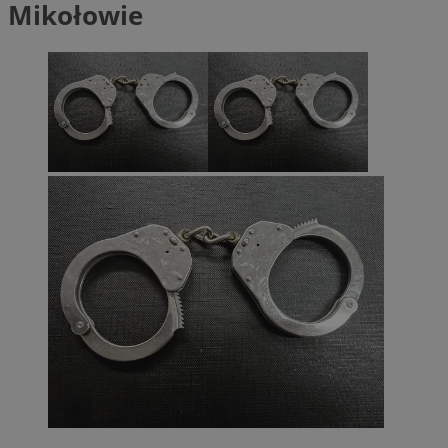
Mikołowie