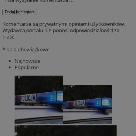
Dodaj komentarz
Komentarze są prywatnymi opiniami użytkowników.
Wydawca portalu nie ponosi odpowiedzialności za
treść.
* pola obowiązkowe
Najnowsze
Popularne