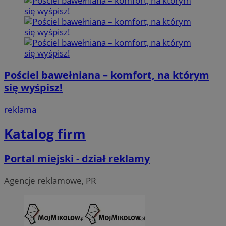
Pościel bawełniana – komfort, na którym
się wyśpisz!
reklama
Katalog firm
Portal miejski - dział reklamy
Agencje reklamowe, PR