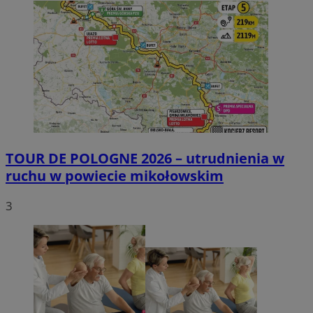
TOUR DE POLOGNE 2026 – utrudnienia w
ruchu w powiecie mikołowskim
3