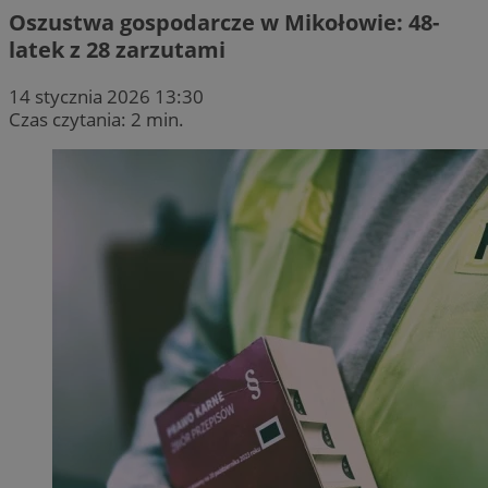
Oszustwa gospodarcze w Mikołowie: 48-
latek z 28 zarzutami
14 stycznia 2026 13:30
Czas czytania: 2 min.