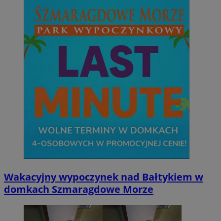
Wakacyjny wypoczynek nad Bałtykiem w
domkach Szmaragdowe Morze