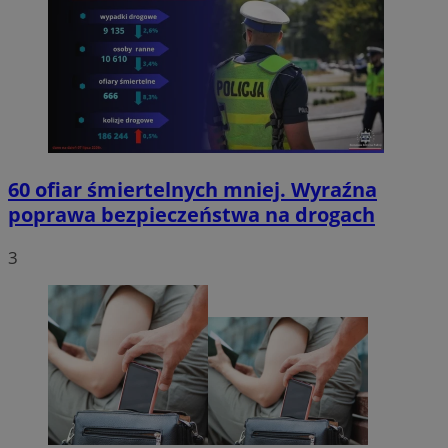
60 ofiar śmiertelnych mniej. Wyraźna
poprawa bezpieczeństwa na drogach
3