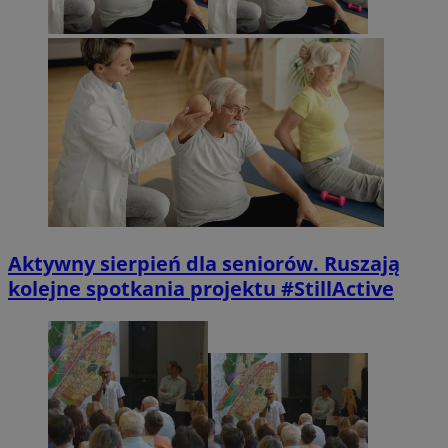
Aktywny sierpień dla seniorów. Ruszają
kolejne spotkania projektu #StillActive