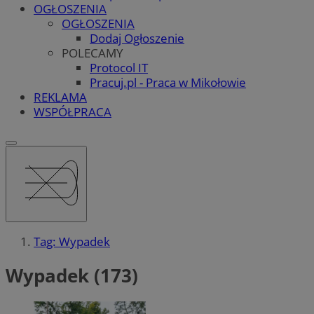
OGŁOSZENIA
OGŁOSZENIA
Dodaj Ogłoszenie
POLECAMY
Protocol IT
Pracuj.pl - Praca w Mikołowie
REKLAMA
WSPÓŁPRACA
Tag: Wypadek
Wypadek (173)