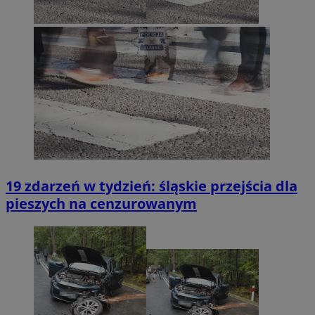
19 zdarzeń w tydzień: śląskie przejścia dla
pieszych na cenzurowanym