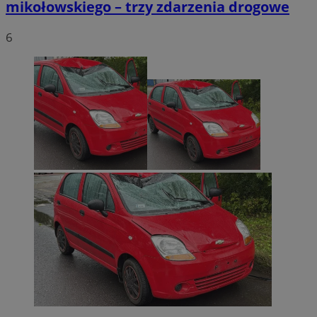
mikołowskiego – trzy zdarzenia drogowe
6