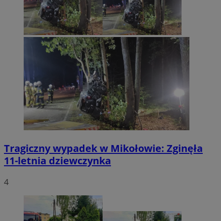
Tragiczny wypadek w Mikołowie: Zginęła
11-letnia dziewczynka
4