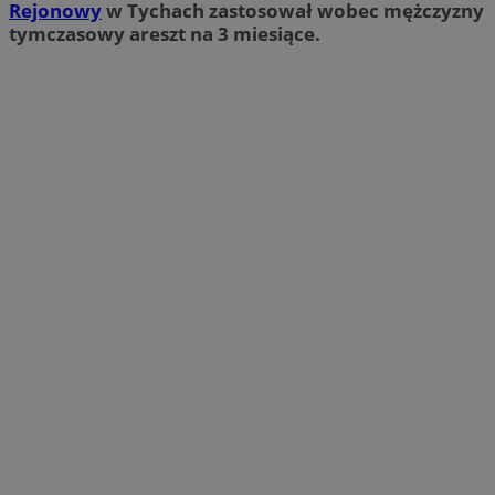
Rejonowy
w Tychach zastosował wobec mężczyzny
tymczasowy areszt na 3 miesiące.