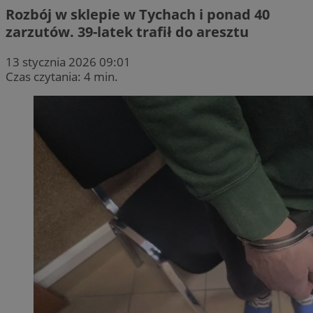
Rozbój w sklepie w Tychach i ponad 40
zarzutów. 39-latek trafił do aresztu
13 stycznia 2026 09:01
Czas czytania: 4 min.