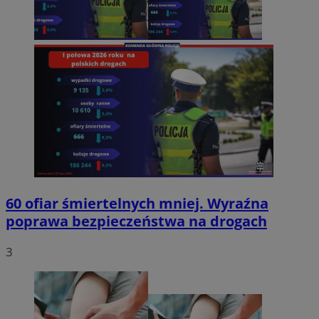
60 ofiar śmiertelnych mniej. Wyraźna
poprawa bezpieczeństwa na drogach
3