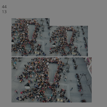
44
13