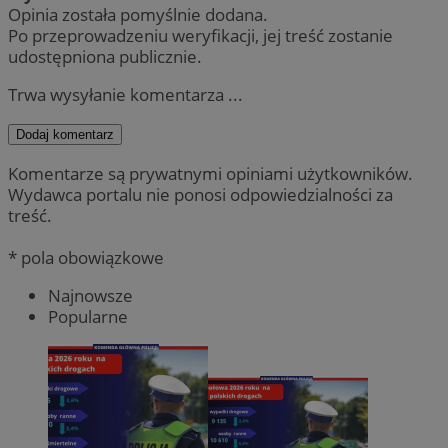
Opinia została pomyślnie dodana.
Po przeprowadzeniu weryfikacji, jej treść zostanie
udostępniona publicznie.
Trwa wysyłanie komentarza ...
Dodaj komentarz
Komentarze są prywatnymi opiniami użytkowników.
Wydawca portalu nie ponosi odpowiedzialności za
treść.
* pola obowiązkowe
Najnowsze
Popularne