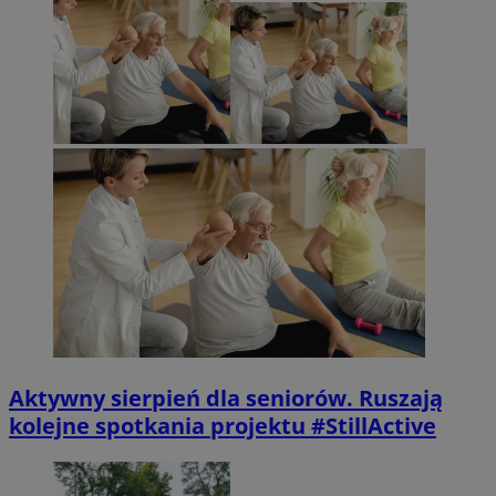
Aktywny sierpień dla seniorów. Ruszają
kolejne spotkania projektu #StillActive