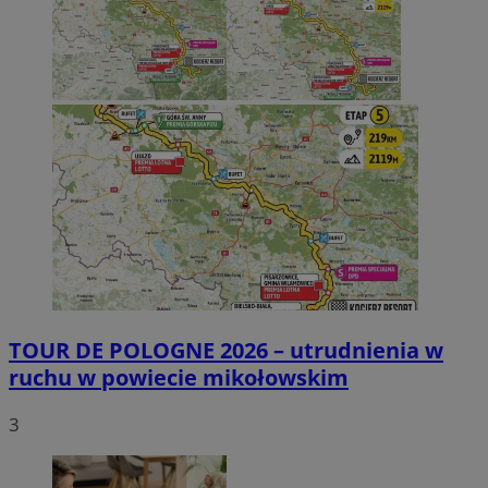
TOUR DE POLOGNE 2026 – utrudnienia w
ruchu w powiecie mikołowskim
3