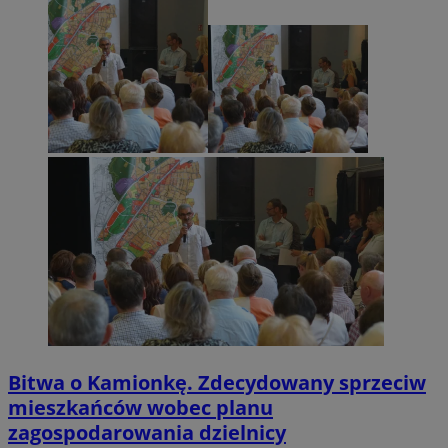
Bitwa o Kamionkę. Zdecydowany sprzeciw
mieszkańców wobec planu
zagospodarowania dzielnicy