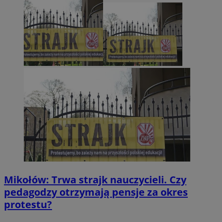
Mikołów: Trwa strajk nauczycieli. Czy
pedagodzy otrzymają pensje za okres
protestu?