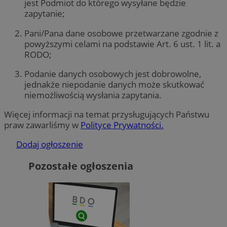
jest Podmiot do którego wysyłane będzie
zapytanie;
Pani/Pana dane osobowe przetwarzane zgodnie z
powyższymi celami na podstawie Art. 6 ust. 1 lit. a
RODO;
Podanie danych osobowych jest dobrowolne,
jednakże niepodanie danych może skutkować
niemożliwością wysłania zapytania.
Więcej informacji na temat przysługujących Państwu
praw zawarliśmy w
Polityce Prywatności.
Dodaj ogłoszenie
Pozostałe ogłoszenia