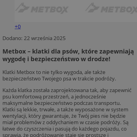
+0
Dodano:
22 września 2025
Metbox – klatki dla psów, które zapewniają
wygodę i bezpieczeństwo w drodze!
Klatki Metbox to nie tylko wygoda, ale także
bezpieczeństwo Twojego psa w trakcie podróży.
Każda klatka została zaprojektowana tak, aby zapewnić
psu komfortową przestrzeń, a jednocześnie
maksymalne bezpieczeństwo podczas transportu.
Klatki są lekkie, trwałe, a także wyposażone w system
wentylacji, który gwarantuje, że Twój pies nie będzie
miał problemów z oddychaniem w czasie podróży. Są
łatwe do czyszczenia i pasują do każdego pojazdu, co
sprawia, że podróżowanie staje się prostsze i