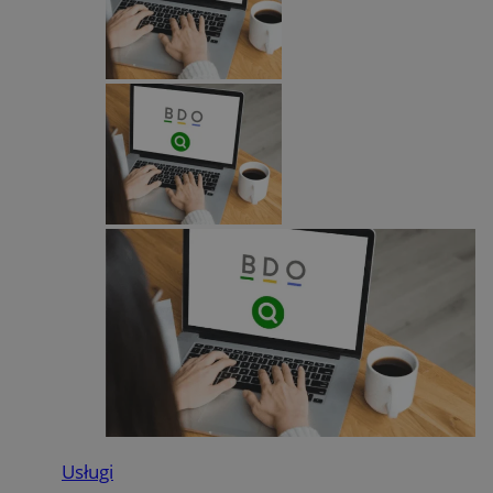
Usługi