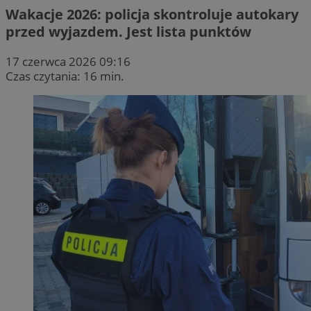
Wakacje 2026: policja skontroluje autokary
przed wyjazdem. Jest lista punktów
17 czerwca 2026 09:16
Czas czytania: 16 min.