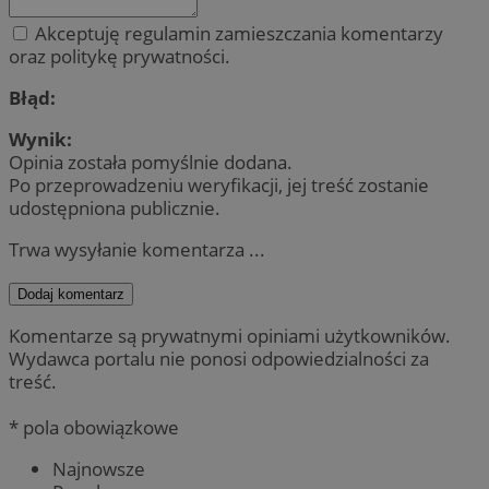
Akceptuję regulamin zamieszczania komentarzy
oraz politykę prywatności.
Błąd:
Wynik:
Opinia została pomyślnie dodana.
Po przeprowadzeniu weryfikacji, jej treść zostanie
udostępniona publicznie.
Trwa wysyłanie komentarza ...
Dodaj komentarz
Komentarze są prywatnymi opiniami użytkowników.
Wydawca portalu nie ponosi odpowiedzialności za
treść.
* pola obowiązkowe
Najnowsze