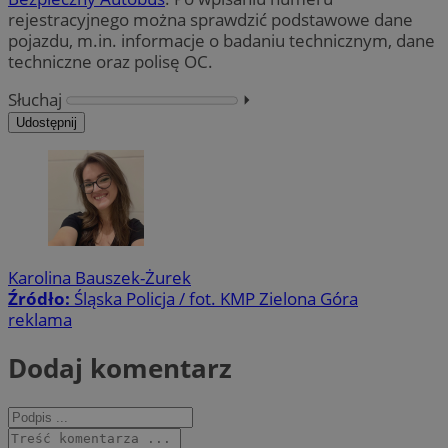
rejestracyjnego można sprawdzić podstawowe dane
pojazdu, m.in. informacje o badaniu technicznym, dane
techniczne oraz polisę OC.
Słuchaj
⏵︎
Udostępnij
Karolina Bauszek-Żurek
Źródło:
Śląska Policja / fot. KMP Zielona Góra
reklama
Dodaj komentarz