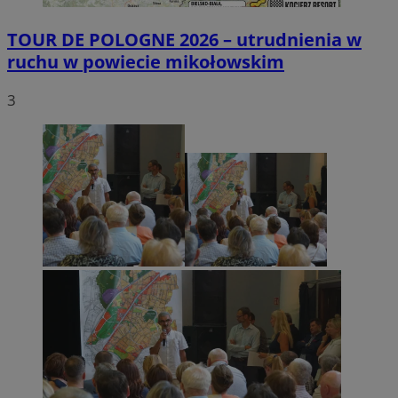
TOUR DE POLOGNE 2026 – utrudnienia w
ruchu w powiecie mikołowskim
3