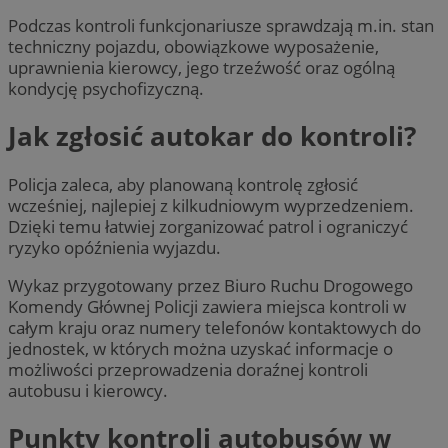
Podczas kontroli funkcjonariusze sprawdzają m.in. stan
techniczny pojazdu, obowiązkowe wyposażenie,
uprawnienia kierowcy, jego trzeźwość oraz ogólną
kondycję psychofizyczną.
Jak zgłosić autokar do kontroli?
Policja zaleca, aby planowaną kontrolę zgłosić
wcześniej, najlepiej z kilkudniowym wyprzedzeniem.
Dzięki temu łatwiej zorganizować patrol i ograniczyć
ryzyko opóźnienia wyjazdu.
Wykaz przygotowany przez Biuro Ruchu Drogowego
Komendy Głównej Policji zawiera miejsca kontroli w
całym kraju oraz numery telefonów kontaktowych do
jednostek, w których można uzyskać informacje o
możliwości przeprowadzenia doraźnej kontroli
autobusu i kierowcy.
Punkty kontroli autobusów w