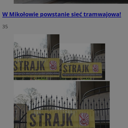
W Mikołowie powstanie sieć tramwajowa!
35