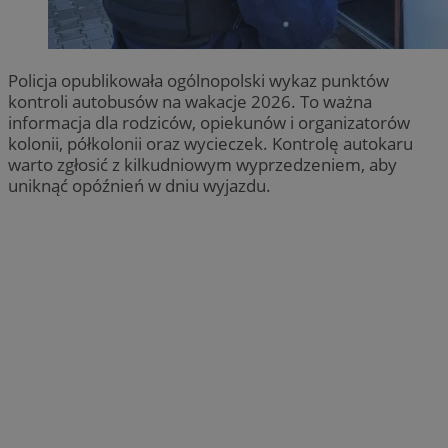
Policja opublikowała ogólnopolski wykaz punktów
kontroli autobusów na wakacje 2026. To ważna
informacja dla rodziców, opiekunów i organizatorów
kolonii, półkolonii oraz wycieczek. Kontrolę autokaru
warto zgłosić z kilkudniowym wyprzedzeniem, aby
uniknąć opóźnień w dniu wyjazdu.