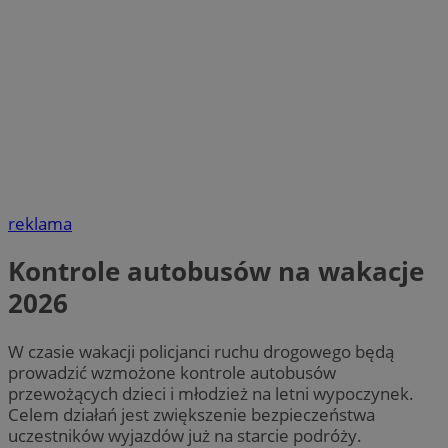
reklama
Kontrole autobusów na wakacje
2026
W czasie wakacji policjanci ruchu drogowego będą
prowadzić wzmożone kontrole autobusów
przewożących dzieci i młodzież na letni wypoczynek.
Celem działań jest zwiększenie bezpieczeństwa
uczestników wyjazdów już na starcie podróży.