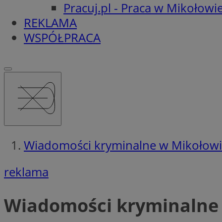
Pracuj.pl - Praca w Mikołowi
REKLAMA
WSPÓŁPRACA
Wiadomości kryminalne w Mikołow
reklama
Wiadomości kryminalne