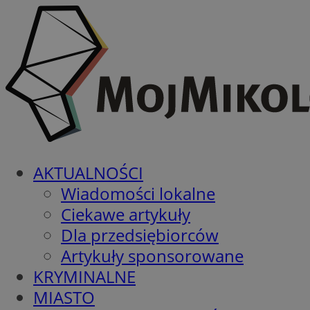
AKTUALNOŚCI
Wiadomości lokalne
Ciekawe artykuły
Dla przedsiębiorców
Artykuły sponsorowane
KRYMINALNE
MIASTO