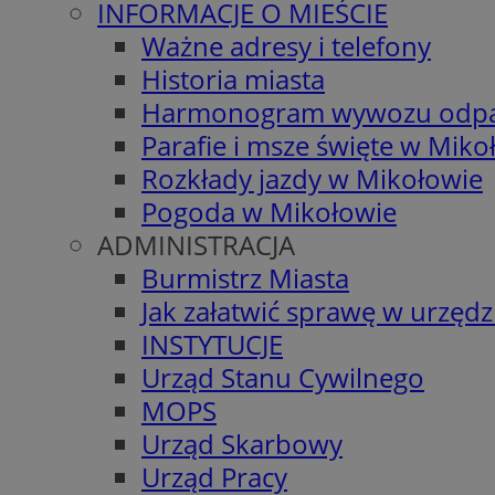
INFORMACJE O MIEŚCIE
Ważne adresy i telefony
Historia miasta
Harmonogram wywozu odp
Parafie i msze święte w Miko
Rozkłady jazdy w Mikołowie
Pogoda w Mikołowie
ADMINISTRACJA
Burmistrz Miasta
Jak załatwić sprawę w urzędz
INSTYTUCJE
Urząd Stanu Cywilnego
MOPS
Urząd Skarbowy
Urząd Pracy