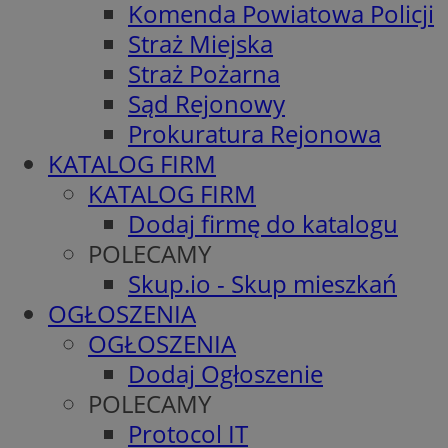
Komenda Powiatowa Policji
Straż Miejska
Straż Pożarna
Sąd Rejonowy
Prokuratura Rejonowa
KATALOG FIRM
KATALOG FIRM
Dodaj firmę do katalogu
POLECAMY
Skup.io - Skup mieszkań
OGŁOSZENIA
OGŁOSZENIA
Dodaj Ogłoszenie
POLECAMY
Protocol IT