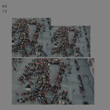
44
13