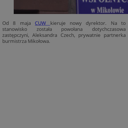
Od 8 maja
CUW
kieruje nowy dyrektor. Na to
stanowisko została powołana dotychczasowa
zastępczyni, Aleksandra Czech, prywatnie partnerka
burmistrza Mikołowa.