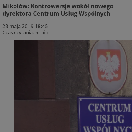
Mikołów: Kontrowersje wokół nowego
dyrektora Centrum Usług Wspólnych
28 maja 2019 18:45
Czas czytania: 5 min.