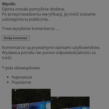
Wynik:
Opinia została pomyślnie dodana.
Po przeprowadzeniu weryfikacji, jej treść zostanie
udostępniona publicznie.
Trwa wysyłanie komentarza ...
Dodaj komentarz
Komentarze są prywatnymi opiniami użytkowników.
Wydawca portalu nie ponosi odpowiedzialności za
treść.
* pola obowiązkowe
Najnowsze
Popularne