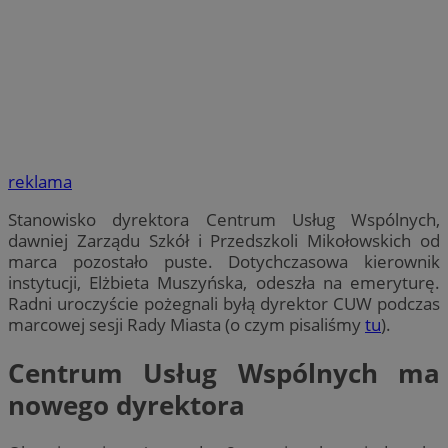
reklama
Stanowisko dyrektora Centrum Usług Wspólnych,
dawniej Zarządu Szkół i Przedszkoli Mikołowskich od
marca pozostało puste. Dotychczasowa kierownik
instytucji, Elżbieta Muszyńska, odeszła na emeryturę.
Radni uroczyście pożegnali byłą dyrektor CUW podczas
marcowej sesji Rady Miasta (o czym pisaliśmy
tu
).
Centrum Usług Wspólnych ma
nowego dyrektora