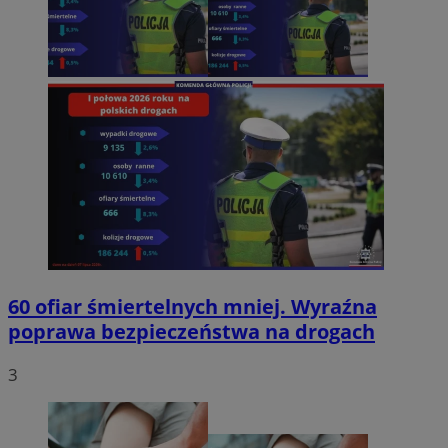
60 ofiar śmiertelnych mniej. Wyraźna
poprawa bezpieczeństwa na drogach
3