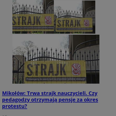
Mikołów: Trwa strajk nauczycieli. Czy
pedagodzy otrzymają pensje za okres
protestu?