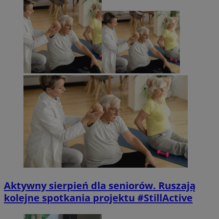
Aktywny sierpień dla seniorów. Ruszają
kolejne spotkania projektu #StillActive