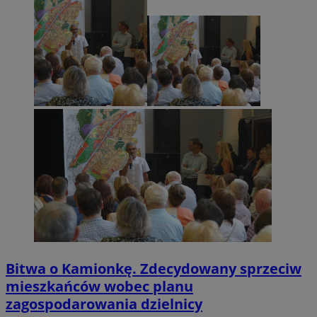
Bitwa o Kamionkę. Zdecydowany sprzeciw
mieszkańców wobec planu
zagospodarowania dzielnicy