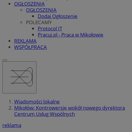
OGŁOSZENIA
OGŁOSZENIA
Dodaj Ogłoszenie
POLECAMY
Protocol IT
Pracuj.pl - Praca w Mikołowie
REKLAMA
WSPÓŁPRACA
Wiadomości lokalne
Mikołów: Kontrowersje wokół nowego dyrektora
Centrum Usług Wspólnych
reklama