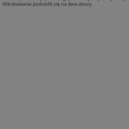
Mikołowianie podzielili się na dwa obozy.