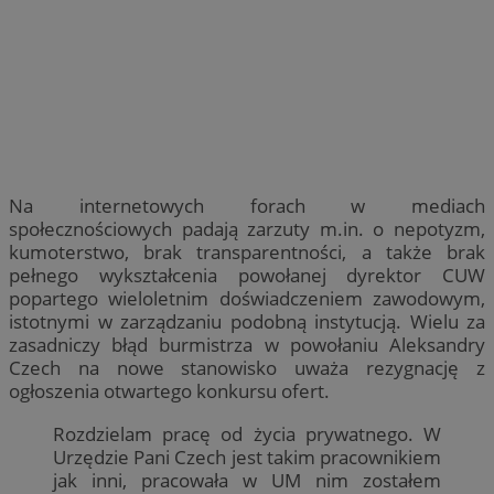
Na internetowych forach w mediach
społecznościowych padają zarzuty m.in. o nepotyzm,
kumoterstwo, brak transparentności, a także brak
pełnego wykształcenia powołanej dyrektor CUW
popartego wieloletnim doświadczeniem zawodowym,
istotnymi w zarządzaniu podobną instytucją. Wielu za
zasadniczy błąd burmistrza w powołaniu Aleksandry
Czech na nowe stanowisko uważa rezygnację z
ogłoszenia otwartego konkursu ofert.
Rozdzielam pracę od życia prywatnego. W
Urzędzie Pani Czech jest takim pracownikiem
jak inni, pracowała w UM nim zostałem