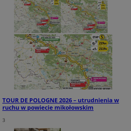
TOUR DE POLOGNE 2026 – utrudnienia w
ruchu w powiecie mikołowskim
3