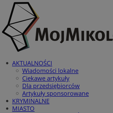
AKTUALNOŚCI
Wiadomości lokalne
Ciekawe artykuły
Dla przedsiębiorców
Artykuły sponsorowane
KRYMINALNE
MIASTO