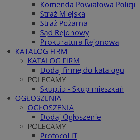
Komenda Powiatowa Policji
Straż Miejska
Straż Pożarna
Sąd Rejonowy
Prokuratura Rejonowa
KATALOG FIRM
KATALOG FIRM
Dodaj firmę do katalogu
POLECAMY
Skup.io - Skup mieszkań
OGŁOSZENIA
OGŁOSZENIA
Dodaj Ogłoszenie
POLECAMY
Protocol IT