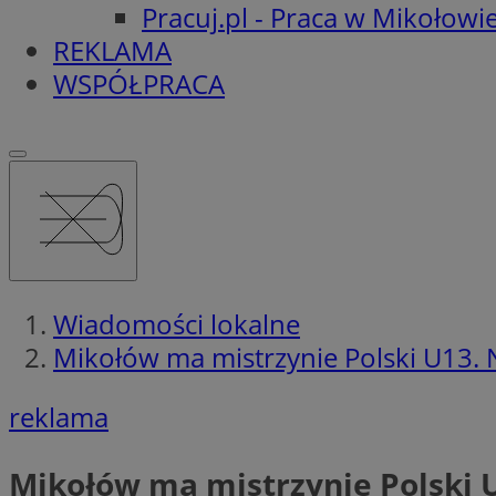
Pracuj.pl - Praca w Mikołowi
REKLAMA
WSPÓŁPRACA
Wiadomości lokalne
Mikołów ma mistrzynie Polski U13. N
reklama
Mikołów ma mistrzynie Polski U