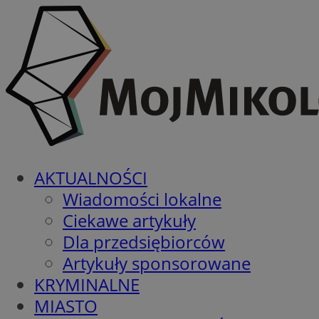
AKTUALNOŚCI
Wiadomości lokalne
Ciekawe artykuły
Dla przedsiębiorców
Artykuły sponsorowane
KRYMINALNE
MIASTO