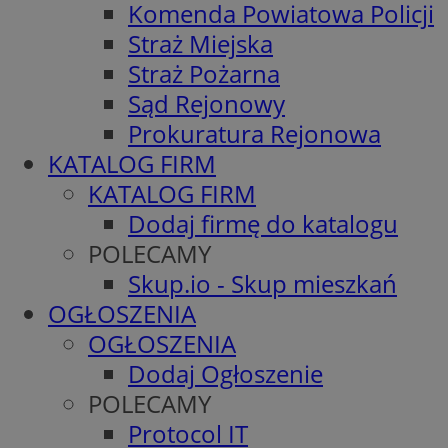
Komenda Powiatowa Policji
Straż Miejska
Straż Pożarna
Sąd Rejonowy
Prokuratura Rejonowa
KATALOG FIRM
KATALOG FIRM
Dodaj firmę do katalogu
POLECAMY
Skup.io - Skup mieszkań
OGŁOSZENIA
OGŁOSZENIA
Dodaj Ogłoszenie
POLECAMY
Protocol IT