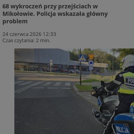
68 wykroczeń przy przejściach w
Mikołowie. Policja wskazała główny
problem
24 czerwca 2026 12:33
Czas czytania: 2 min.