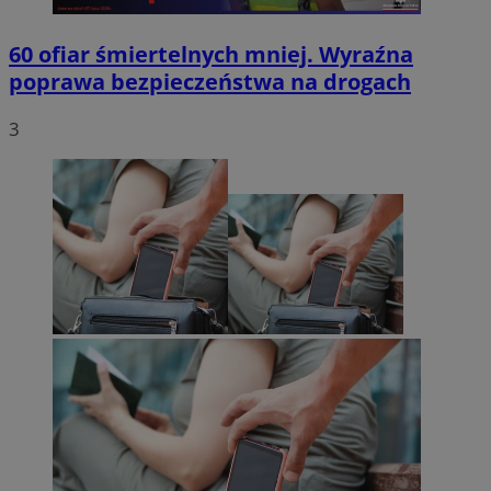
60 ofiar śmiertelnych mniej. Wyraźna
poprawa bezpieczeństwa na drogach
3