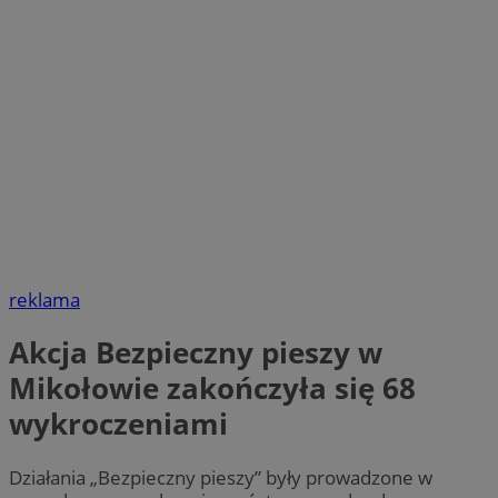
reklama
Akcja Bezpieczny pieszy w
Mikołowie zakończyła się 68
wykroczeniami
Działania „Bezpieczny pieszy” były prowadzone w