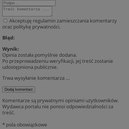
Akceptuję regulamin zamieszczania komentarzy
oraz politykę prywatności.
Błąd:
Wynik:
Opinia została pomyślnie dodana.
Po przeprowadzeniu weryfikacji, jej treść zostanie
udostępniona publicznie.
Trwa wysyłanie komentarza ...
Dodaj komentarz
Komentarze są prywatnymi opiniami użytkowników.
Wydawca portalu nie ponosi odpowiedzialności za
treść.
* pola obowiązkowe