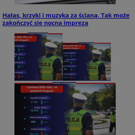
Hałas, krzyki i muzyka za ścianą. Tak może
zakończyć się nocna impreza