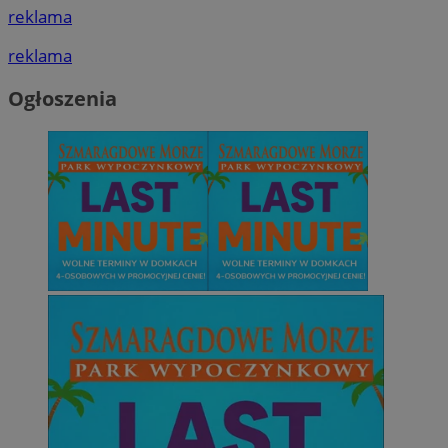
reklama
reklama
Ogłoszenia