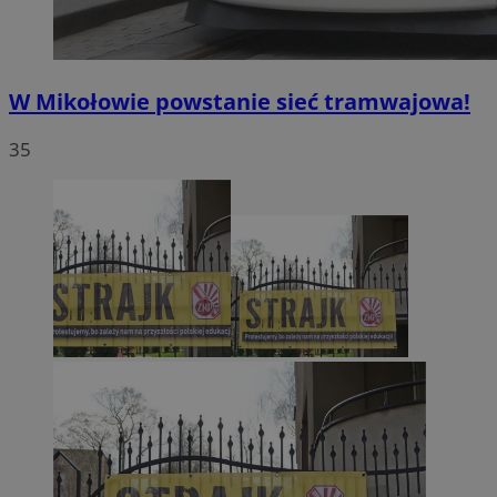
W Mikołowie powstanie sieć tramwajowa!
35