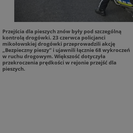
Przejścia dla pieszych znów były pod szczególną
kontrolą drogówki. 23 czerwca policjanci
mikołowskiej drogówki przeprowadzili akcję
„Bezpieczny pieszy” i ujawnili łącznie 68 wykroczeń
w ruchu drogowym. Większość dotyczyła
przekroczenia prędkości w rejonie przejść dla
pieszych.