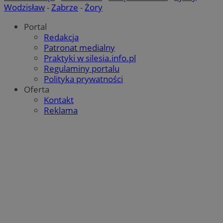
Wodzisław
-
Zabrze
-
Żory
Portal
Redakcja
Patronat medialny
Praktyki w silesia.info.pl
Regulaminy portalu
Polityka prywatności
Oferta
Kontakt
Reklama