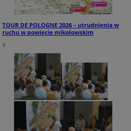
TOUR DE POLOGNE 2026 – utrudnienia w
ruchu w powiecie mikołowskim
3