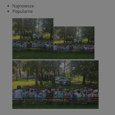
Najnowsze
Popularne