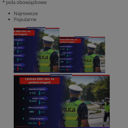
* pola obowiązkowe
Najnowsze
Popularne