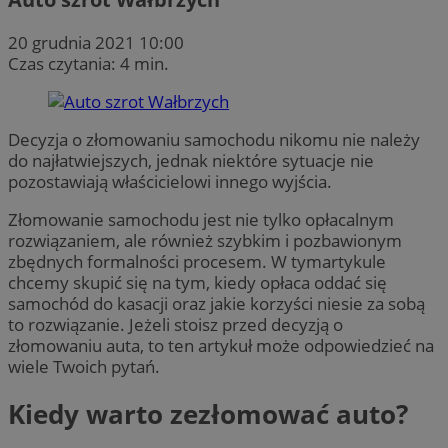
20 grudnia 2021 10:00
Czas czytania: 4 min.
Decyzja o złomowaniu samochodu nikomu nie należy
do najłatwiejszych, jednak niektóre sytuacje nie
pozostawiają właścicielowi innego wyjścia.
Złomowanie samochodu jest nie tylko opłacalnym
rozwiązaniem, ale również szybkim i pozbawionym
zbędnych formalności procesem. W tymartykule
chcemy skupić się na tym, kiedy opłaca oddać się
samochód do kasacji oraz jakie korzyści niesie za sobą
to rozwiązanie. Jeżeli stoisz przed decyzją o
złomowaniu auta, to ten artykuł może odpowiedzieć na
wiele Twoich pytań.
Kiedy warto zezłomować auto?