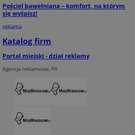
Pościel bawełniana – komfort, na którym
się wyśpisz!
reklama
Katalog firm
Portal miejski - dział reklamy
Agencje reklamowe, PR