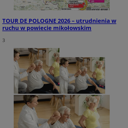
TOUR DE POLOGNE 2026 – utrudnienia w
ruchu w powiecie mikołowskim
3