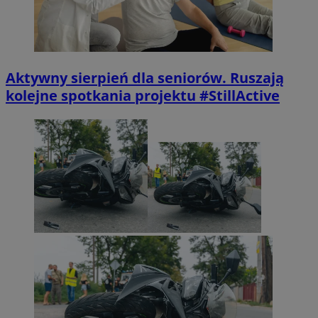
Aktywny sierpień dla seniorów. Ruszają
kolejne spotkania projektu #StillActive