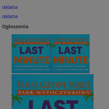
reklama
reklama
Ogłoszenia