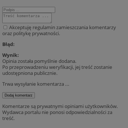
Akceptuję regulamin zamieszczania komentarzy
oraz politykę prywatności.
Błąd:
Wynik:
Opinia została pomyślnie dodana.
Po przeprowadzeniu weryfikacji, jej treść zostanie
udostępniona publicznie.
Trwa wysyłanie komentarza ...
Dodaj komentarz
Komentarze są prywatnymi opiniami użytkowników.
Wydawca portalu nie ponosi odpowiedzialności za
treść.