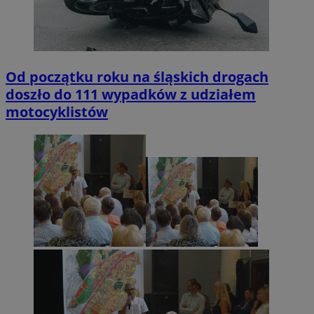
Od początku roku na śląskich drogach
doszło do 111 wypadków z udziałem
motocyklistów