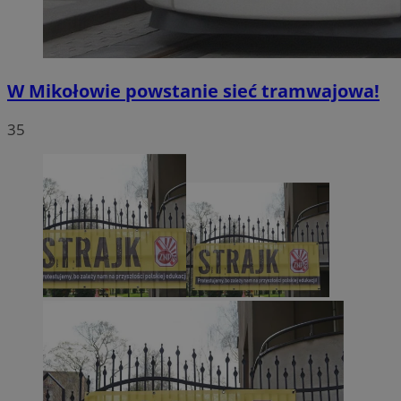
W Mikołowie powstanie sieć tramwajowa!
35