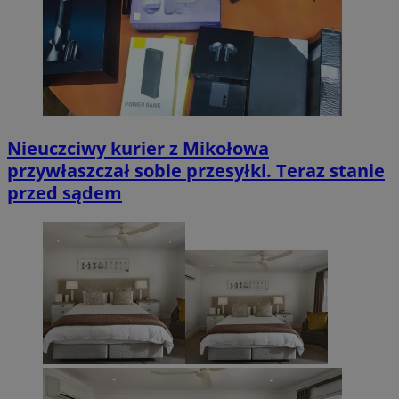
Nieuczciwy kurier z Mikołowa
przywłaszczał sobie przesyłki. Teraz stanie
przed sądem