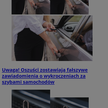
Uwaga! Oszuści zostawiają fałszywe
zawiadomienia o wykroczeniach za
szybami samochodów