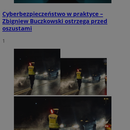
Cyberbezpieczeństwo w praktyce –
Zbigniew Buczkowski ostrzega przed
oszustami
1