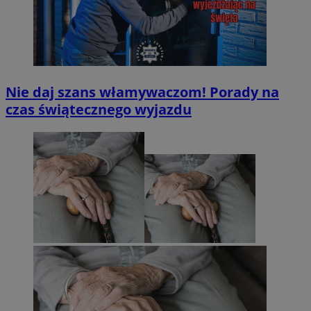
Nie daj szans włamywaczom! Porady na
czas świątecznego wyjazdu