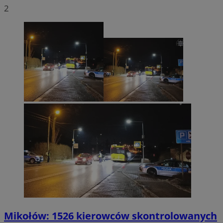
2
Mikołów: 1526 kierowców skontrolowanych