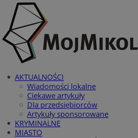
AKTUALNOŚCI
Wiadomości lokalne
Ciekawe artykuły
Dla przedsiębiorców
Artykuły sponsorowane
KRYMINALNE
MIASTO