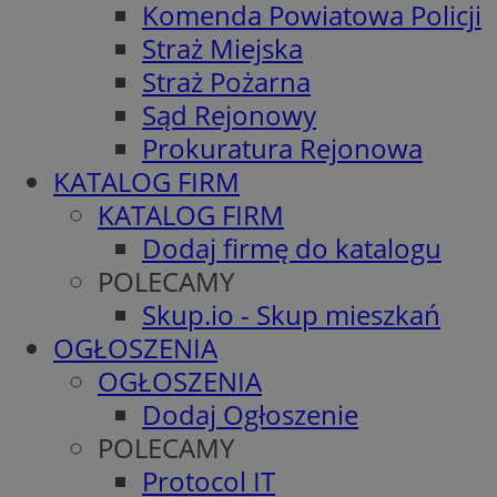
Komenda Powiatowa Policji
Straż Miejska
Straż Pożarna
Sąd Rejonowy
Prokuratura Rejonowa
KATALOG FIRM
KATALOG FIRM
Dodaj firmę do katalogu
POLECAMY
Skup.io - Skup mieszkań
OGŁOSZENIA
OGŁOSZENIA
Dodaj Ogłoszenie
POLECAMY
Protocol IT