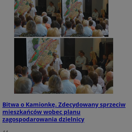
Bitwa o Kamionkę. Zdecydowany sprzeciw
mieszkańców wobec planu
zagospodarowania dzielnicy