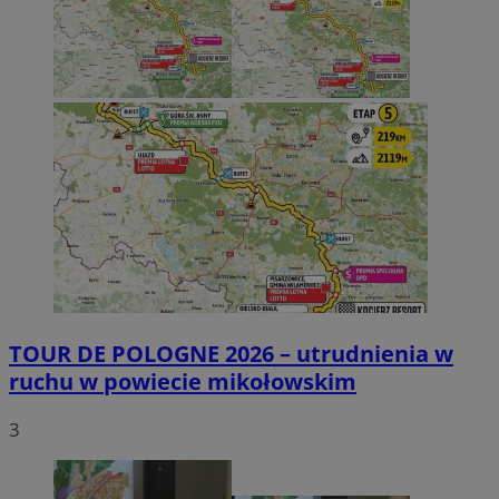
TOUR DE POLOGNE 2026 – utrudnienia w
ruchu w powiecie mikołowskim
3