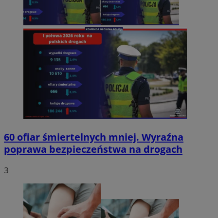
60 ofiar śmiertelnych mniej. Wyraźna
poprawa bezpieczeństwa na drogach
3