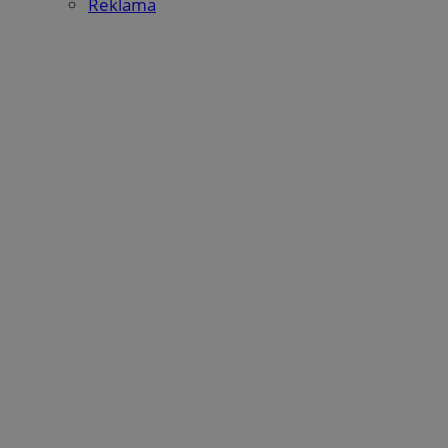
Reklama