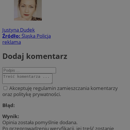
Justyna Dudek
Źródło:
Śląska Policja
reklama
Dodaj komentarz
Akceptuję regulamin zamieszczania komentarzy
oraz politykę prywatności.
Błąd:
Wynik:
Opinia została pomyślnie dodana.
Po przeprowadzeniu weryfikacji, jej treść zostanie