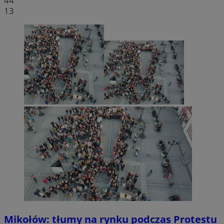
44
13
Mikołów: tłumy na rynku podczas Protestu