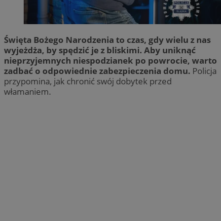
Święta Bożego Narodzenia to czas, gdy wielu z nas
wyjeżdża, by spędzić je z bliskimi. Aby uniknąć
nieprzyjemnych niespodzianek po powrocie, warto
zadbać o odpowiednie zabezpieczenia domu.
Policja
przypomina, jak chronić swój dobytek przed
włamaniem.