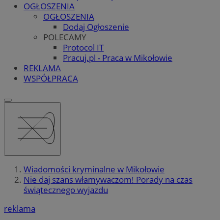
OGŁOSZENIA
OGŁOSZENIA
Dodaj Ogłoszenie
POLECAMY
Protocol IT
Pracuj.pl - Praca w Mikołowie
REKLAMA
WSPÓŁPRACA
Wiadomości kryminalne w Mikołowie
Nie daj szans włamywaczom! Porady na czas
świątecznego wyjazdu
reklama