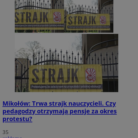
Mikołów: Trwa strajk nauczycieli. Czy
pedagodzy otrzymają pensje za okres
protestu?
35