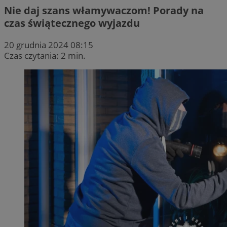
Nie daj szans włamywaczom! Porady na
czas świątecznego wyjazdu
20 grudnia 2024 08:15
Czas czytania: 2 min.