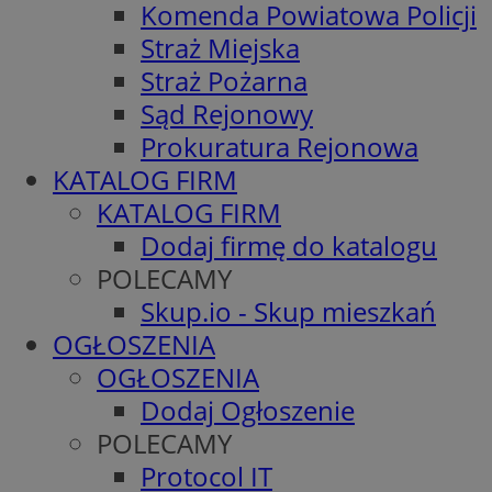
Komenda Powiatowa Policji
Straż Miejska
Straż Pożarna
Sąd Rejonowy
Prokuratura Rejonowa
KATALOG FIRM
KATALOG FIRM
Dodaj firmę do katalogu
POLECAMY
Skup.io - Skup mieszkań
OGŁOSZENIA
OGŁOSZENIA
Dodaj Ogłoszenie
POLECAMY
Protocol IT