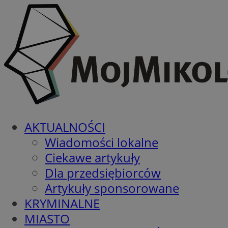
AKTUALNOŚCI
Wiadomości lokalne
Ciekawe artykuły
Dla przedsiębiorców
Artykuły sponsorowane
KRYMINALNE
MIASTO