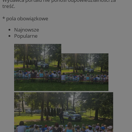
treść.
* pola obowiązkowe
Najnowsze
Popularne