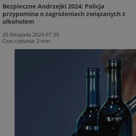
Bezpieczne Andrzejki 2024: Policja
przypomina o zagrożeniach związanych z
alkoholem
25 listopada 2024 07:30
Czas czytania: 2 min.