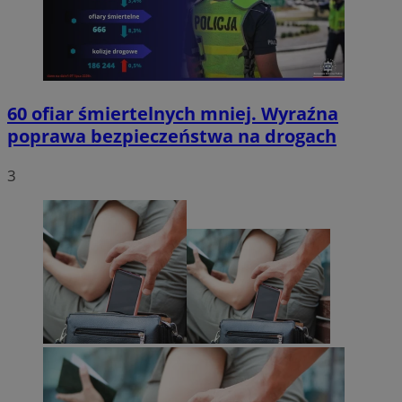
60 ofiar śmiertelnych mniej. Wyraźna
poprawa bezpieczeństwa na drogach
3