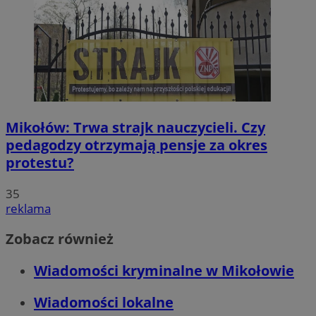
Mikołów: Trwa strajk nauczycieli. Czy
pedagodzy otrzymają pensje za okres
protestu?
35
reklama
Zobacz również
Wiadomości kryminalne w Mikołowie
Wiadomości lokalne