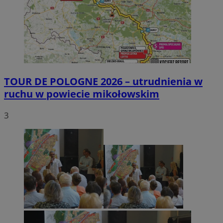
TOUR DE POLOGNE 2026 – utrudnienia w
ruchu w powiecie mikołowskim
3