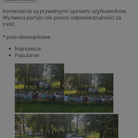
Komentarze są prywatnymi opiniami użytkowników.
Wydawca portalu nie ponosi odpowiedzialności za
treść.
* pola obowiązkowe
Najnowsze
Popularne