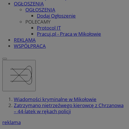
OGŁOSZENIA
OGŁOSZENIA
Dodaj Ogłoszenie
POLECAMY
Protocol IT
Pracuj.pl - Praca w Mikołowie
REKLAMA
WSPÓŁPRACA
Wiadomości kryminalne w Mikołowie
Zatrzymano nietrzeźwego kierowcę z Chrzanowa
– 44-latek w rękach policji
reklama