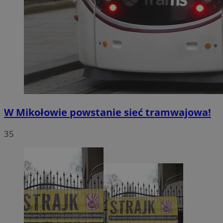
W Mikołowie powstanie sieć tramwajowa!
35