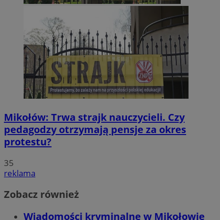
Mikołów: Trwa strajk nauczycieli. Czy
pedagodzy otrzymają pensje za okres
protestu?
35
reklama
Zobacz również
Wiadomości kryminalne w Mikołowie