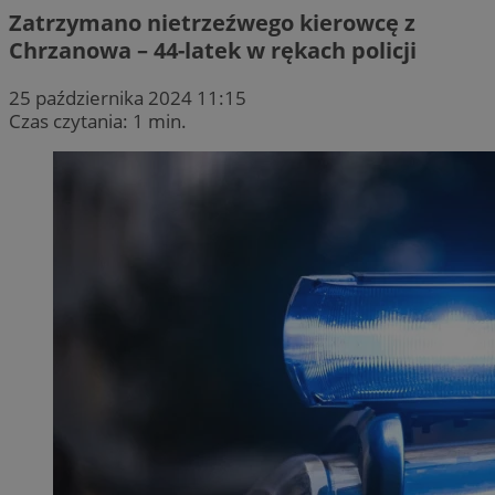
Zatrzymano nietrzeźwego kierowcę z
Chrzanowa – 44-latek w rękach policji
25 października 2024 11:15
Czas czytania: 1 min.