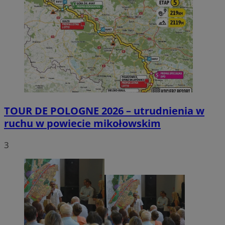
TOUR DE POLOGNE 2026 – utrudnienia w
ruchu w powiecie mikołowskim
3