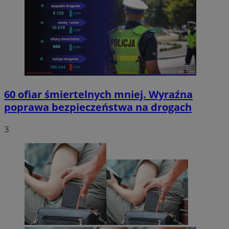
60 ofiar śmiertelnych mniej. Wyraźna
poprawa bezpieczeństwa na drogach
3