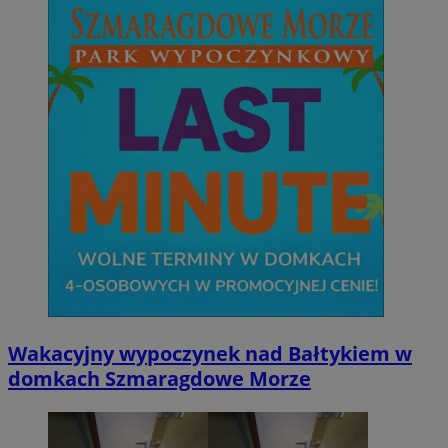
Wakacyjny wypoczynek nad Bałtykiem w
domkach Szmaragdowe Morze