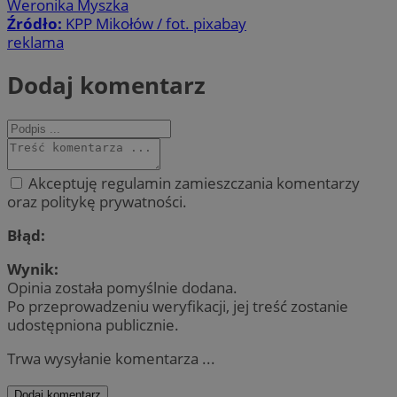
Weronika Myszka
Źródło:
KPP Mikołów / fot. pixabay
reklama
Dodaj komentarz
Akceptuję regulamin zamieszczania komentarzy
oraz politykę prywatności.
Błąd:
Wynik:
Opinia została pomyślnie dodana.
Po przeprowadzeniu weryfikacji, jej treść zostanie
udostępniona publicznie.
Trwa wysyłanie komentarza ...
Dodaj komentarz