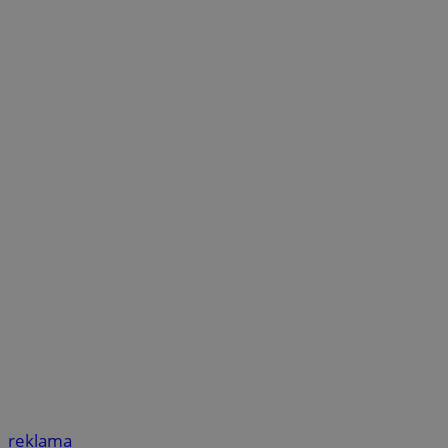
reklama