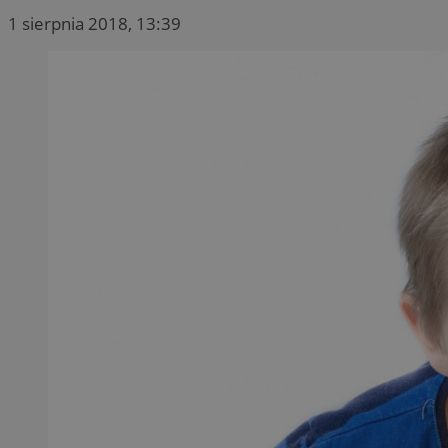
1 sierpnia 2018, 13:39