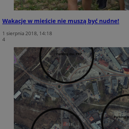
Wakacje w mieście nie muszą być nudne!
1 sierpnia 2018, 14:18
4