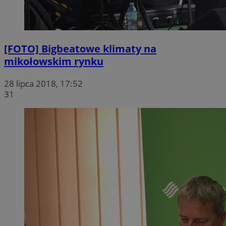
[FOTO] Bigbeatowe klimaty na
mikołowskim rynku
28 lipca 2018, 17:52
31