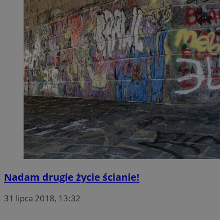
Nadam drugie życie ścianie!
31 lipca 2018, 13:32