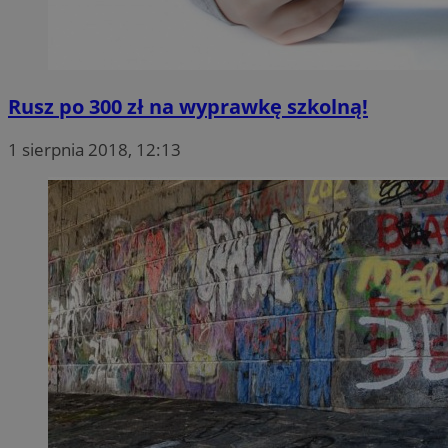
Rusz po 300 zł na wyprawkę szkolną!
1 sierpnia 2018, 12:13