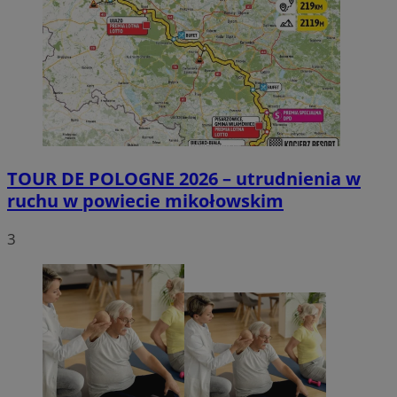
TOUR DE POLOGNE 2026 – utrudnienia w
ruchu w powiecie mikołowskim
3