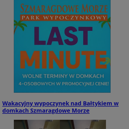
Wakacyjny wypoczynek nad Bałtykiem w
domkach Szmaragdowe Morze