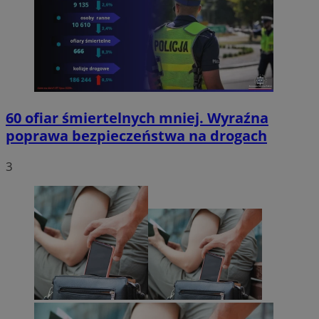
60 ofiar śmiertelnych mniej. Wyraźna
poprawa bezpieczeństwa na drogach
3