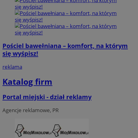
Pościel bawełniana – komfort, na którym
się wyśpisz!
reklama
Katalog firm
Portal miejski - dział reklamy
Agencje reklamowe, PR