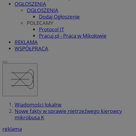
OGŁOSZENIA
OGŁOSZENIA
Dodaj Ogłoszenie
POLECAMY
Protocol IT
Pracuj.pl - Praca w Mikołowie
REKLAMA
WSPÓŁPRACA
Wiadomości lokalne
Nowe fakty w sprawie nietrzeźwego kierowcy
mikrobusa K
reklama