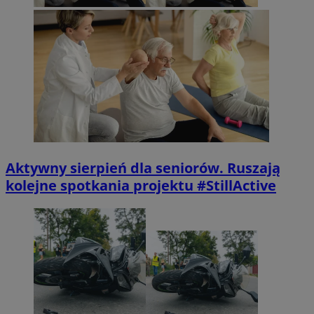
Aktywny sierpień dla seniorów. Ruszają
kolejne spotkania projektu #StillActive