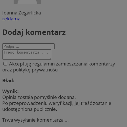
Joanna Zegarlicka
reklama
Dodaj komentarz
Akceptuję regulamin zamieszczania komentarzy
oraz politykę prywatności.
Błąd:
Wynik:
Opinia została pomyślnie dodana.
Po przeprowadzeniu weryfikacji, jej treść zostanie
udostępniona publicznie.
Trwa wysyłanie komentarza ...