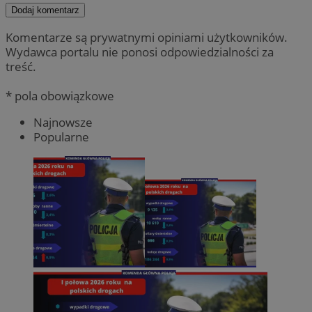
Dodaj komentarz
Komentarze są prywatnymi opiniami użytkowników.
Wydawca portalu nie ponosi odpowiedzialności za
treść.
* pola obowiązkowe
Najnowsze
Popularne