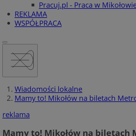
Pracuj.pl - Praca w Mikołowi
REKLAMA
WSPÓŁPRACA
Wiadomości lokalne
Mamy to! Mikołów na biletach Metr
reklama
Mamy to! Mikołów na biletach 