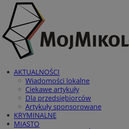
AKTUALNOŚCI
Wiadomości lokalne
Ciekawe artykuły
Dla przedsiębiorców
Artykuły sponsorowane
KRYMINALNE
MIASTO