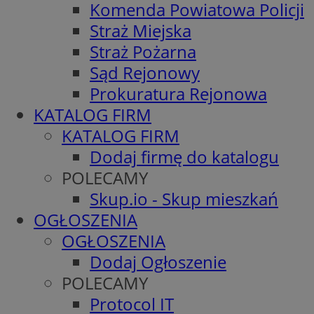
Komenda Powiatowa Policji
Straż Miejska
Straż Pożarna
Sąd Rejonowy
Prokuratura Rejonowa
KATALOG FIRM
KATALOG FIRM
Dodaj firmę do katalogu
POLECAMY
Skup.io - Skup mieszkań
OGŁOSZENIA
OGŁOSZENIA
Dodaj Ogłoszenie
POLECAMY
Protocol IT