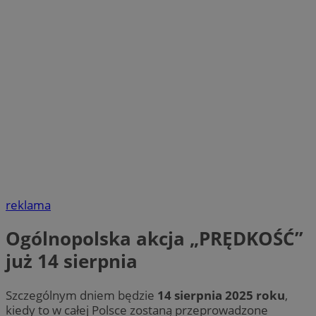
reklama
Ogólnopolska akcja „PRĘDKOŚĆ”
już 14 sierpnia
Szczególnym dniem będzie
14 sierpnia 2025 roku
,
kiedy to w całej Polsce zostaną przeprowadzone