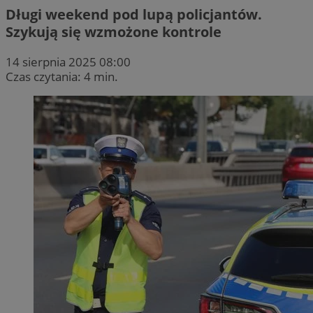
Długi weekend pod lupą policjantów.
Szykują się wzmożone kontrole
14 sierpnia 2025 08:00
Czas czytania: 4 min.