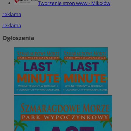
Tworzenie stron www - Mikołów
reklama
reklama
Ogłoszenia