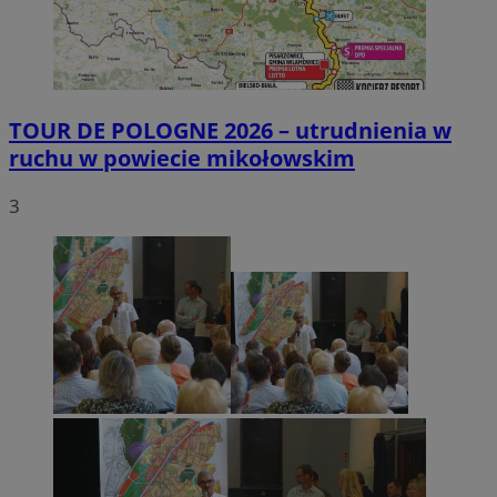
TOUR DE POLOGNE 2026 – utrudnienia w
ruchu w powiecie mikołowskim
3