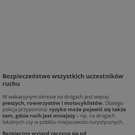
Bezpieczeństwo wszystkich uczestników
ruchu
W wakacyjnym okresie na drogach jest więcej
pieszych, rowerzystów i motocyklistów
. Dlatego
policja przypomina:
ryzyko może pojawić się także
tam, gdzie ruch jest mniejszy
– np. na drogach
lokalnych czy w pobliżu miejscowości turystycznych.
Bezpieczny wyjazd zaczyna się od