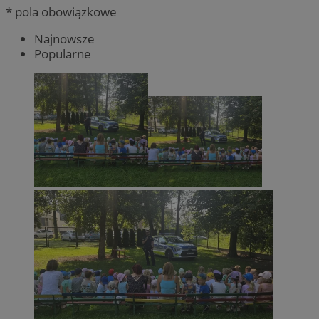
* pola obowiązkowe
Najnowsze
Popularne