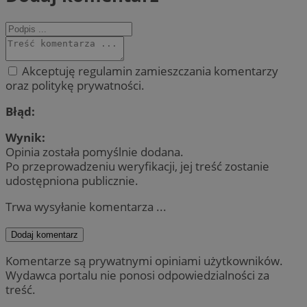
Akceptuję regulamin zamieszczania komentarzy
oraz politykę prywatności.
Błąd:
Wynik:
Opinia została pomyślnie dodana.
Po przeprowadzeniu weryfikacji, jej treść zostanie
udostępniona publicznie.
Trwa wysyłanie komentarza ...
Dodaj komentarz
Komentarze są prywatnymi opiniami użytkowników.
Wydawca portalu nie ponosi odpowiedzialności za
treść.