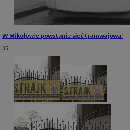
W Mikołowie powstanie sieć tramwajowa!
35