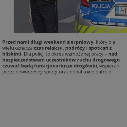
Przed nami długi weekend sierpniowy
, który dla
wielu oznacza
czas relaksu, podróży i spotkań z
bliskimi
. Dla policji to okres wzmożonej pracy –
nad
bezpieczeństwem uczestników ruchu drogowego
czuwać będą funkcjonariusze drogówki
, wspierani
przez nowoczesny sprzęt oraz dodatkowe patrole.