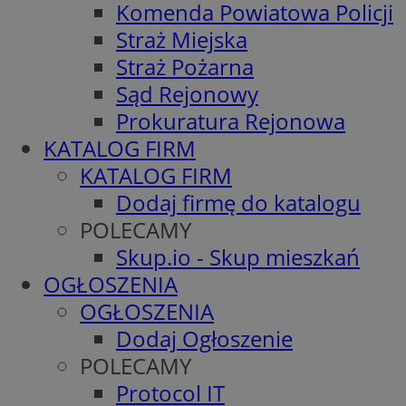
Komenda Powiatowa Policji
Straż Miejska
Straż Pożarna
Sąd Rejonowy
Prokuratura Rejonowa
KATALOG FIRM
KATALOG FIRM
Dodaj firmę do katalogu
POLECAMY
Skup.io - Skup mieszkań
OGŁOSZENIA
OGŁOSZENIA
Dodaj Ogłoszenie
POLECAMY
Protocol IT