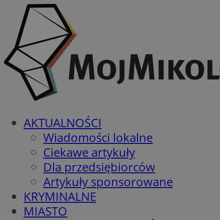
AKTUALNOŚCI
Wiadomości lokalne
Ciekawe artykuły
Dla przedsiębiorców
Artykuły sponsorowane
KRYMINALNE
MIASTO