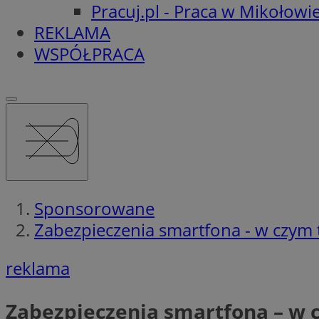
Pracuj.pl - Praca w Mikołowi
REKLAMA
WSPÓŁPRACA
Sponsorowane
Zabezpieczenia smartfona - w czym
reklama
Zabezpieczenia smartfona – w 