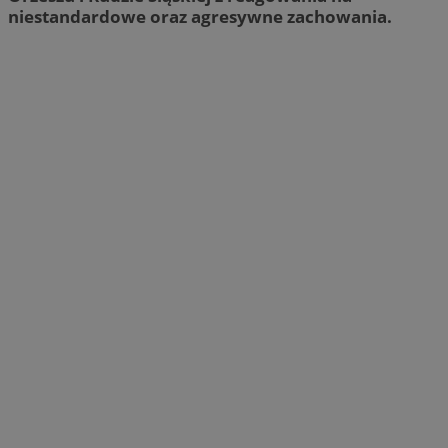
niestandardowe oraz agresywne zachowania.