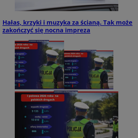
Hałas, krzyki i muzyka za ścianą. Tak może
zakończyć się nocna impreza