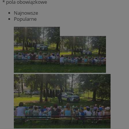
* pola obowiązkowe
Najnowsze
Popularne