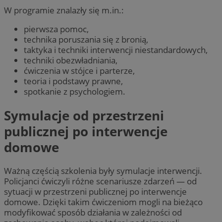
W programie znalazły się m.in.:
pierwsza pomoc,
technika poruszania się z bronią,
taktyka i techniki interwencji niestandardowych,
techniki obezwładniania,
ćwiczenia w stójce i parterze,
teoria i podstawy prawne,
spotkanie z psychologiem.
Symulacje od przestrzeni
publicznej po interwencje
domowe
Ważną częścią szkolenia były symulacje interwencji.
Policjanci ćwiczyli różne scenariusze zdarzeń — od
sytuacji w przestrzeni publicznej po interwencje
domowe. Dzięki takim ćwiczeniom mogli na bieżąco
modyfikować sposób działania w zależności od