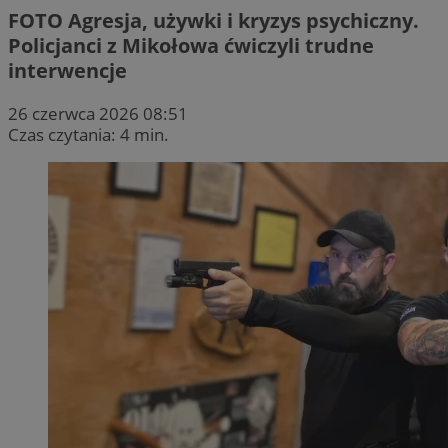
FOTO
Agresja, używki i kryzys psychiczny.
Policjanci z Mikołowa ćwiczyli trudne
interwencje
26 czerwca 2026 08:51
Czas czytania: 4 min.