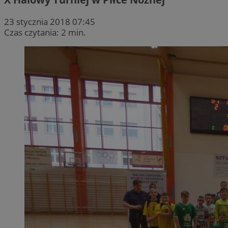
23 stycznia 2018 07:45
Czas czytania: 2 min.