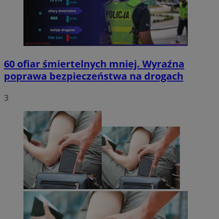
60 ofiar śmiertelnych mniej. Wyraźna
poprawa bezpieczeństwa na drogach
3