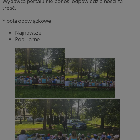
Wydawca portalu nie ponosi odpowiedzialności za
treść.
* pola obowiązkowe
Najnowsze
Popularne