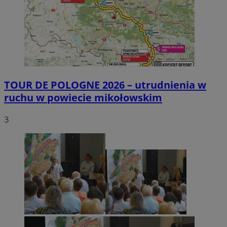
TOUR DE POLOGNE 2026 – utrudnienia w
ruchu w powiecie mikołowskim
3