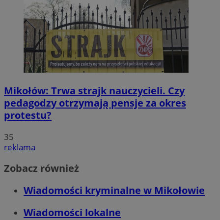
Mikołów: Trwa strajk nauczycieli. Czy
pedagodzy otrzymają pensje za okres
protestu?
35
reklama
Zobacz również
Wiadomości kryminalne w Mikołowie
Wiadomości lokalne