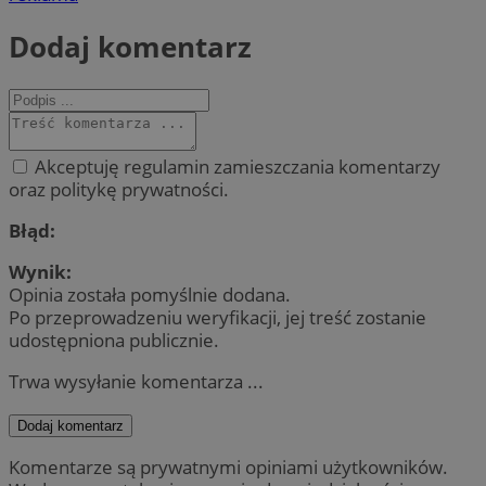
Dodaj komentarz
Akceptuję regulamin zamieszczania komentarzy
oraz politykę prywatności.
Błąd:
Wynik:
Opinia została pomyślnie dodana.
Po przeprowadzeniu weryfikacji, jej treść zostanie
udostępniona publicznie.
Trwa wysyłanie komentarza ...
Dodaj komentarz
Komentarze są prywatnymi opiniami użytkowników.