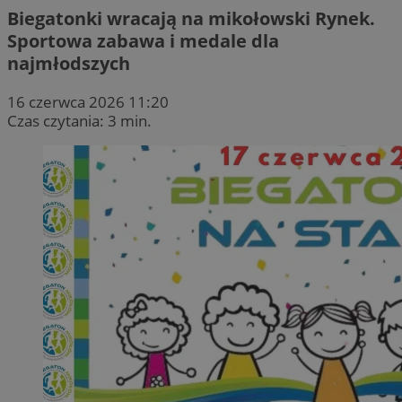
Biegatonki wracają na mikołowski Rynek.
Sportowa zabawa i medale dla
najmłodszych
16 czerwca 2026 11:20
Czas czytania: 3 min.