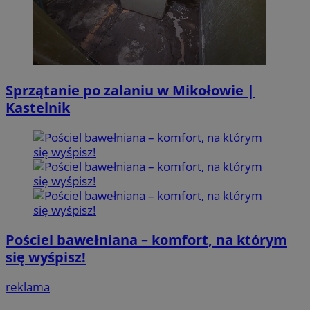
Sprzątanie po zalaniu w Mikołowie |
Kastelnik
Pościel bawełniana – komfort, na którym
się wyśpisz!
reklama