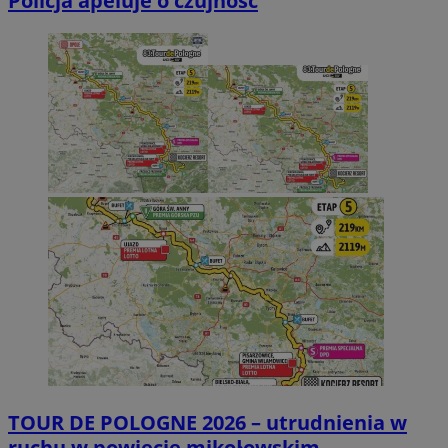
Policja apeluje o czujność
TOUR DE POLOGNE 2026 – utrudnienia w
ruchu w powiecie mikołowskim