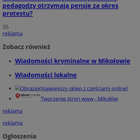
pedagodzy otrzymają pensje za okres
protestu?
35
reklama
Zobacz również
Wiadomości kryminalne w Mikołowie
Wiadomości lokalne
Największy sklep z częściami online!
Tworzenie stron www - Mikołów
reklama
reklama
Ogłoszenia