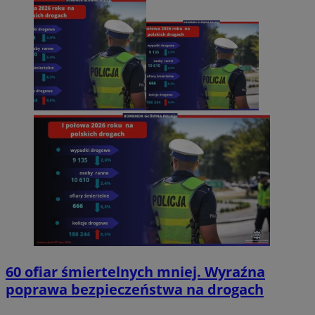
60 ofiar śmiertelnych mniej. Wyraźna
poprawa bezpieczeństwa na drogach