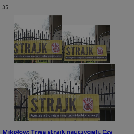
35
Mikołów: Trwa strajk nauczycieli. Czy