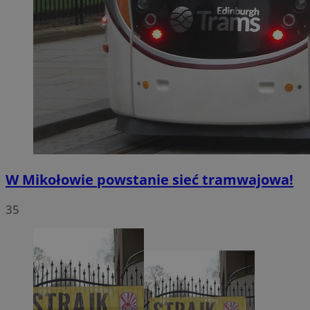
W Mikołowie powstanie sieć tramwajowa!
35