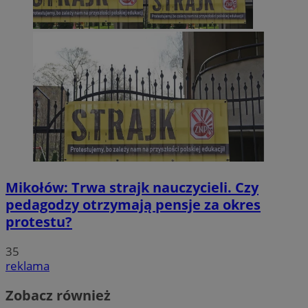
Mikołów: Trwa strajk nauczycieli. Czy
pedagodzy otrzymają pensje za okres
protestu?
35
reklama
Zobacz również