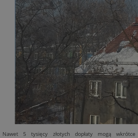
Nawet 5 tysięcy złotych dopłaty mogą wkrótce