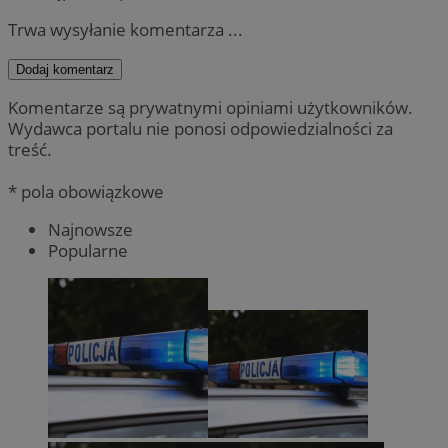
Trwa wysyłanie komentarza ...
Dodaj komentarz
Komentarze są prywatnymi opiniami użytkowników.
Wydawca portalu nie ponosi odpowiedzialności za
treść.
* pola obowiązkowe
Najnowsze
Popularne