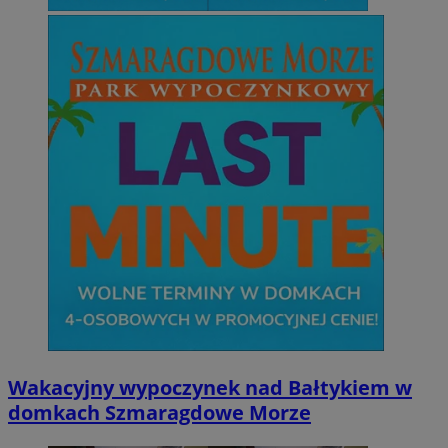
Wakacyjny wypoczynek nad Bałtykiem w
domkach Szmaragdowe Morze