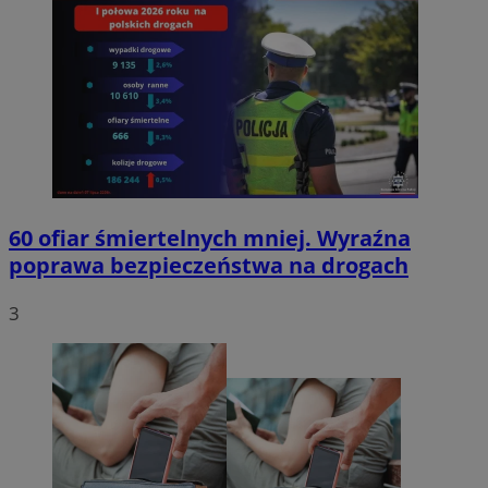
60 ofiar śmiertelnych mniej. Wyraźna
poprawa bezpieczeństwa na drogach
3