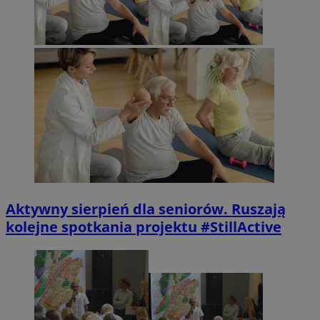
Aktywny sierpień dla seniorów. Ruszają
kolejne spotkania projektu #StillActive