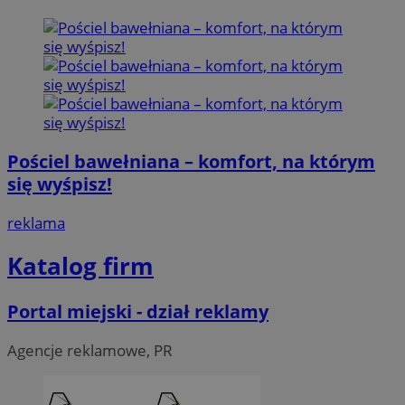
Pościel bawełniana – komfort, na którym
się wyśpisz!
reklama
Katalog firm
Portal miejski - dział reklamy
Agencje reklamowe, PR