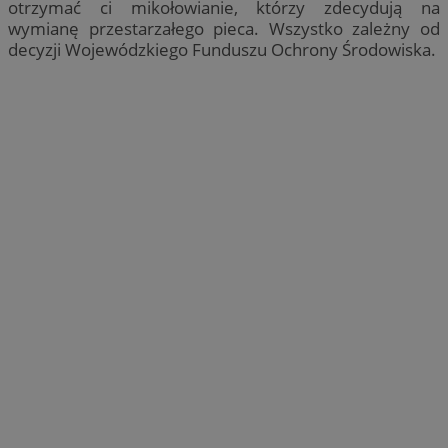
otrzymać ci mikołowianie, którzy zdecydują na
wymianę przestarzałego pieca. Wszystko zależny od
decyzji Wojewódzkiego Funduszu Ochrony Środowiska.