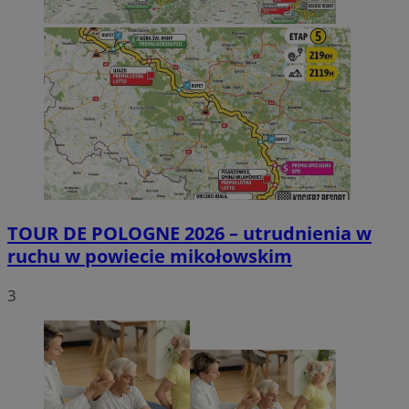
TOUR DE POLOGNE 2026 – utrudnienia w
ruchu w powiecie mikołowskim
3