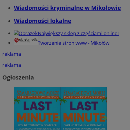
Wiadomości kryminalne w Mikołowie
Wiadomości lokalne
Największy sklep z częściami online!
Tworzenie stron www - Mikołów
reklama
reklama
Ogłoszenia