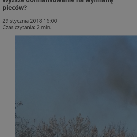
pieców?
29 stycznia 2018 16:00
Czas czytania: 2 min.