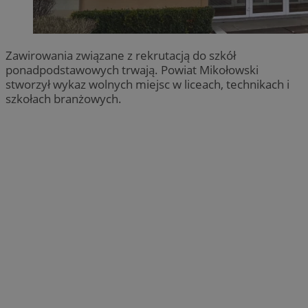
Zawirowania związane z rekrutacją do szkół
ponadpodstawowych trwają. Powiat Mikołowski
stworzył wykaz wolnych miejsc w liceach, technikach i
szkołach branżowych.