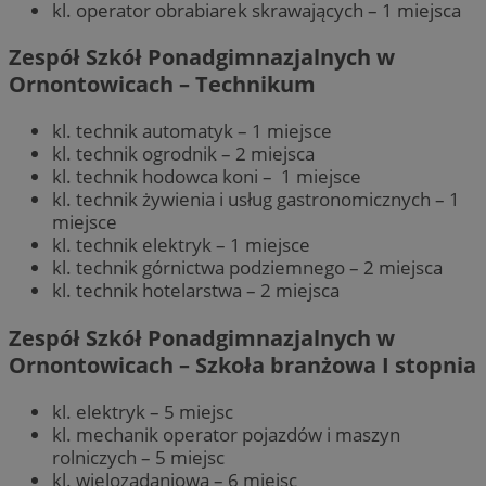
kl. operator obrabiarek skrawających – 1 miejsca
Zespół Szkół Ponadgimnazjalnych w
Ornontowicach – Technikum
kl. technik automatyk – 1 miejsce
kl. technik ogrodnik – 2 miejsca
kl. technik hodowca koni – 1 miejsce
kl. technik żywienia i usług gastronomicznych – 1
miejsce
kl. technik elektryk – 1 miejsce
kl. technik górnictwa podziemnego – 2 miejsca
kl. technik hotelarstwa – 2 miejsca
Zespół Szkół Ponadgimnazjalnych w
Ornontowicach – Szkoła branżowa I stopnia
kl. elektryk – 5 miejsc
kl. mechanik operator pojazdów i maszyn
rolniczych – 5 miejsc
kl. wielozadaniowa – 6 miejsc