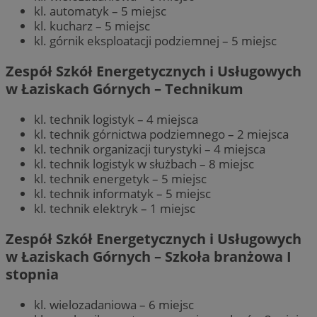
kl. automatyk – 5 miejsc
kl. kucharz – 5 miejsc
kl. górnik eksploatacji podziemnej – 5 miejsc
Zespół Szkół Energetycznych i Usługowych
w Łaziskach Górnych – Technikum
kl. technik logistyk – 4 miejsca
kl. technik górnictwa podziemnego – 2 miejsca
kl. technik organizacji turystyki – 4 miejsca
kl. technik logistyk w służbach – 8 miejsc
kl. technik energetyk – 5 miejsc
kl. technik informatyk – 5 miejsc
kl. technik elektryk – 1 miejsc
Zespół Szkół Energetycznych i Usługowych
w Łaziskach Górnych – Szkoła branżowa I
stopnia
kl. wielozadaniowa – 6 miejsc