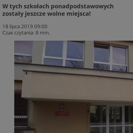
W tych szkołach ponadpodstawowych
zostały jeszcze wolne miejsca!
18 lipca 2019 09:00
Czas czytania: 8 min.