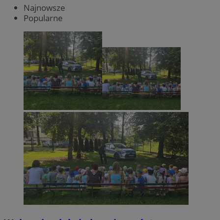
Najnowsze
Popularne