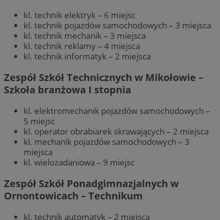
kl. technik elektryk – 6 miejsc
kl. technik pojazdów samochodowych – 3 miejsca
kl. technik mechanik – 3 miejsca
kl. technik reklamy – 4 miejsca
kl. technik informatyk – 2 miejsca
Zespół Szkół Technicznych w Mikołowie –
Szkoła branżowa I stopnia
kl. elektromechanik pojazdów samochodowych –
5 miejsc
kl. operator obrabiarek skrawających – 2 miejsca
kl. mechanik pojazdów samochodowych – 3
miejsca
kl. wielozadaniowa – 9 miejsc
Zespół Szkół Ponadgimnazjalnych w
Ornontowicach – Technikum
kl. technik automatyk – 2 miejsca