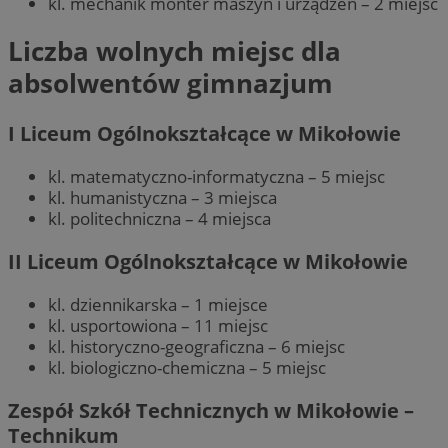
kl. mechanik monter maszyn i urządzeń – 2 miejsc
Liczba wolnych miejsc dla
absolwentów gimnazjum
I Liceum Ogólnokształcące w Mikołowie
kl. matematyczno-informatyczna – 5 miejsc
kl. humanistyczna – 3 miejsca
kl. politechniczna – 4 miejsca
II Liceum Ogólnokształcące w Mikołowie
kl. dziennikarska – 1 miejsce
kl. usportowiona – 11 miejsc
kl. historyczno-geograficzna – 6 miejsc
kl. biologiczno-chemiczna – 5 miejsc
Zespół Szkół Technicznych w Mikołowie –
Technikum