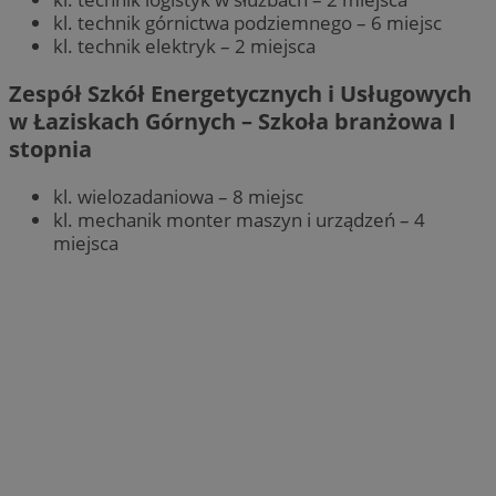
kl. technik górnictwa podziemnego – 6 miejsc
kl. technik elektryk – 2 miejsca
Zespół Szkół Energetycznych i Usługowych
w Łaziskach Górnych – Szkoła branżowa I
stopnia
kl. wielozadaniowa – 8 miejsc
kl. mechanik monter maszyn i urządzeń – 4
miejsca