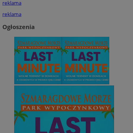
reklama
reklama
Ogłoszenia