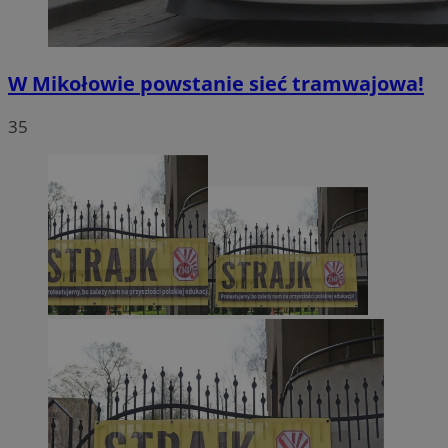
W Mikołowie powstanie sieć tramwajowa!
35