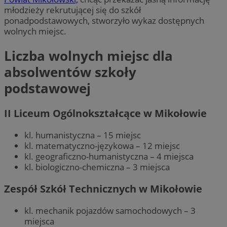
młodzieży rekrutującej się do szkół
ponadpodstawowych, stworzyło wykaz dostępnych
wolnych miejsc.
Liczba wolnych miejsc dla
absolwentów szkoły
podstawowej
II Liceum Ogólnokształcące w Mikołowie
kl. humanistyczna – 15 miejsc
kl. matematyczno-językowa – 12 miejsc
kl. geograficzno-humanistyczna – 4 miejsca
kl. biologiczno-chemiczna – 3 miejsca
Zespół Szkół Technicznych w Mikołowie
kl. mechanik pojazdów samochodowych – 3
miejsca