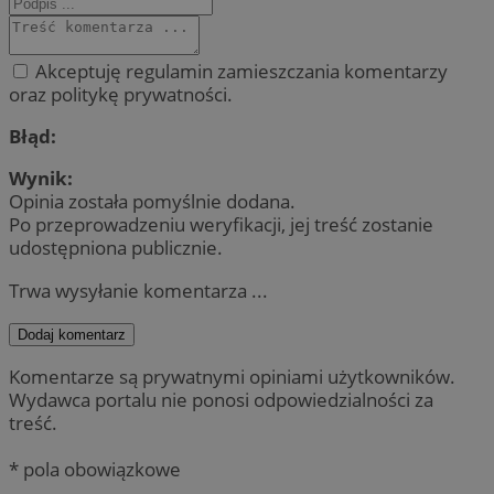
Akceptuję regulamin zamieszczania komentarzy
oraz politykę prywatności.
Błąd:
Wynik:
Opinia została pomyślnie dodana.
Po przeprowadzeniu weryfikacji, jej treść zostanie
udostępniona publicznie.
Trwa wysyłanie komentarza ...
Dodaj komentarz
Komentarze są prywatnymi opiniami użytkowników.
Wydawca portalu nie ponosi odpowiedzialności za
treść.
* pola obowiązkowe