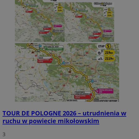
TOUR DE POLOGNE 2026 – utrudnienia w
ruchu w powiecie mikołowskim
3