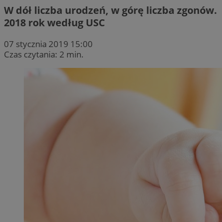
W dół liczba urodzeń, w górę liczba zgonów.
2018 rok według USC
07 stycznia 2019 15:00
Czas czytania: 2 min.