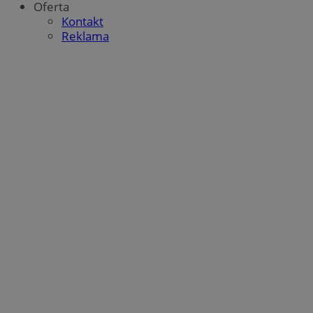
Oferta
Kontakt
Reklama