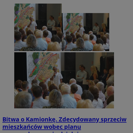
Bitwa o Kamionkę. Zdecydowany sprzeciw
mieszkańców wobec planu