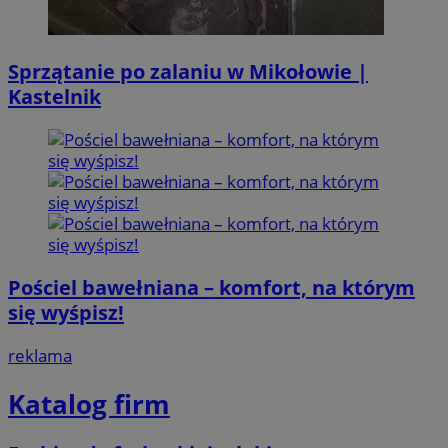
Sprzątanie po zalaniu w Mikołowie |
Kastelnik
Pościel bawełniana – komfort, na którym
się wyśpisz!
reklama
Katalog firm