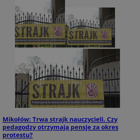
Mikołów: Trwa strajk nauczycieli. Czy
pedagodzy otrzymają pensje za okres
protestu?