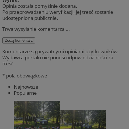
Opinia została pomyślnie dodana.
Po przeprowadzeniu weryfikacji, jej treść zostanie
udostępniona publicznie.
Trwa wysyłanie komentarza ...
Dodaj komentarz
Komentarze są prywatnymi opiniami użytkowników.
Wydawca portalu nie ponosi odpowiedzialności za
treść.
* pola obowiązkowe
Najnowsze
Popularne