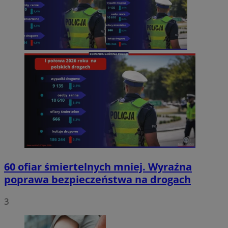
60 ofiar śmiertelnych mniej. Wyraźna
poprawa bezpieczeństwa na drogach
3