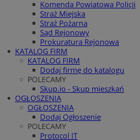
Komenda Powiatowa Policji
Straż Miejska
Straż Pożarna
Sąd Rejonowy
Prokuratura Rejonowa
KATALOG FIRM
KATALOG FIRM
Dodaj firmę do katalogu
POLECAMY
Skup.io - Skup mieszkań
OGŁOSZENIA
OGŁOSZENIA
Dodaj Ogłoszenie
POLECAMY
Protocol IT