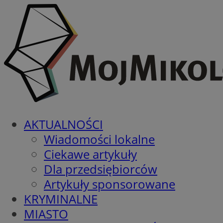
AKTUALNOŚCI
Wiadomości lokalne
Ciekawe artykuły
Dla przedsiębiorców
Artykuły sponsorowane
KRYMINALNE
MIASTO