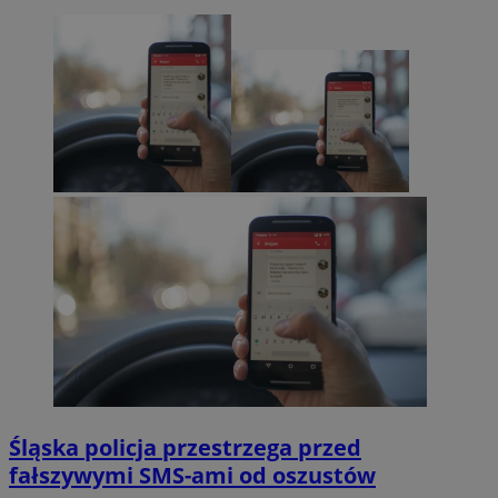
Śląska policja przestrzega przed
fałszywymi SMS-ami od oszustów