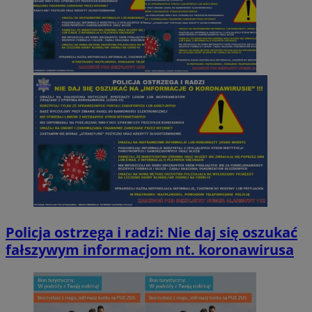
Policja ostrzega i radzi: Nie daj się oszukać
fałszywym informacjom nt. koronawirusa