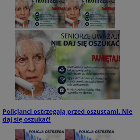
Policjanci ostrzegają przed oszustami. Nie
daj się oszukać!