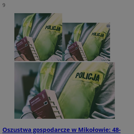
9
Oszustwa gospodarcze w Mikołowie: 48-