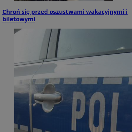
Chroń się przed oszustwami wakacyjnymi i
biletowymi