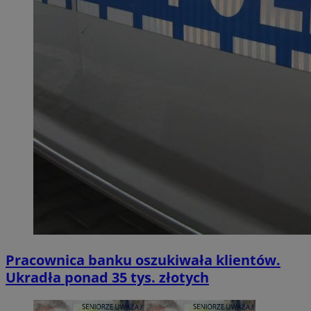
Pracownica banku oszukiwała klientów.
Ukradła ponad 35 tys. złotych