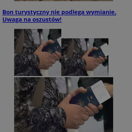
Bon turystyczny nie podlega wymianie.
Uwaga na oszustów!