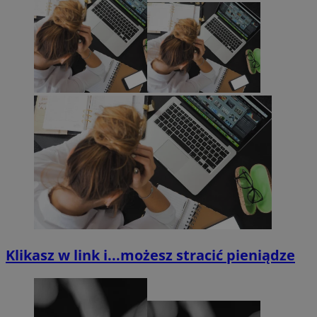
Klikasz w link i...możesz stracić pieniądze