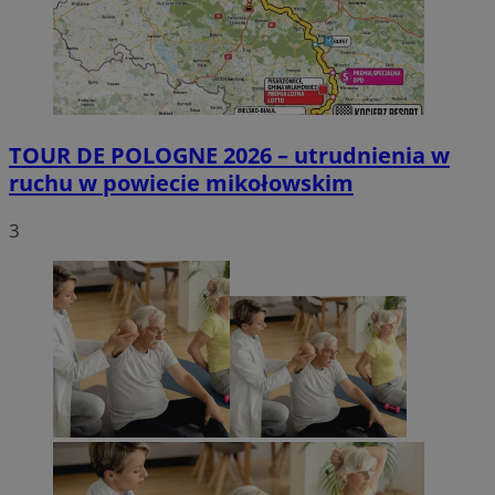
TOUR DE POLOGNE 2026 – utrudnienia w
ruchu w powiecie mikołowskim
3