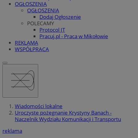
OGŁOSZENIA
OGŁOSZENIA
Dodaj Ogłoszenie
POLECAMY
Protocol IT
Pracuj.pl - Praca w Mikołowie
REKLAMA
WSPÓŁPRACA
Wiadomości lokalne
Uroczyste pożegnanie Krystyny Banach -
Naczelnik Wydziału Komunikacji i Transportu
reklama