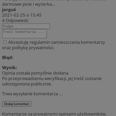
darmowe picie i wyżerka...
jorguś
2021-02-25 o 15:45
4
Odpowiedz
Akceptuję regulamin zamieszczania komentarzy
oraz politykę prywatności.
Błąd:
Wynik:
Opinia została pomyślnie dodana.
Po przeprowadzeniu weryfikacji, jej treść zostanie
udostępniona publicznie.
Trwa wysyłanie komentarza ...
Dodaj komentarz
Komentarze są prywatnymi opiniami użytkowników.