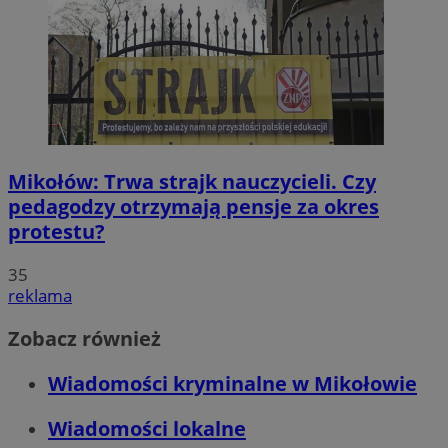
Mikołów: Trwa strajk nauczycieli. Czy
pedagodzy otrzymają pensje za okres
protestu?
35
reklama
Zobacz również
Wiadomości kryminalne w Mikołowie
Wiadomości lokalne