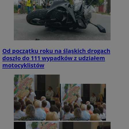
Od początku roku na śląskich drogach
doszło do 111 wypadków z udziałem
motocyklistów