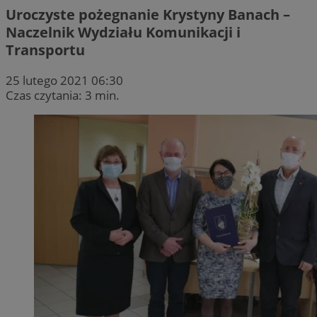
Uroczyste pożegnanie Krystyny Banach –
Naczelnik Wydziału Komunikacji i
Transportu
25 lutego 2021 06:30
Czas czytania: 3 min.