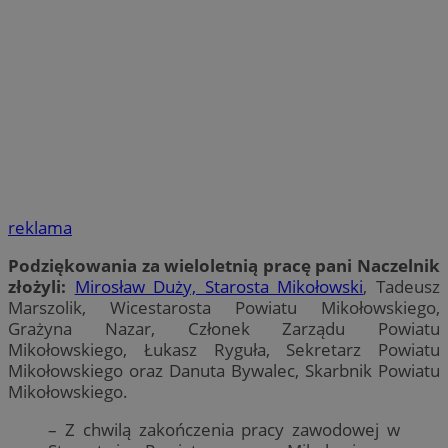
reklama
Podziękowania za wieloletnią pracę pani Naczelnik
złożyli:
Mirosław Duży, Starosta Mikołowski
, Tadeusz
Marszolik, Wicestarosta Powiatu Mikołowskiego,
Grażyna Nazar, Członek Zarządu Powiatu
Mikołowskiego, Łukasz Ryguła, Sekretarz Powiatu
Mikołowskiego oraz Danuta Bywalec, Skarbnik Powiatu
Mikołowskiego.
– Z chwilą zakończenia pracy zawodowej w