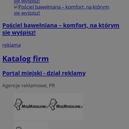
Pościel bawełniana – komfort, na którym
się wyśpisz!
reklama
Katalog firm
Portal miejski - dział reklamy
Agencje reklamowe, PR