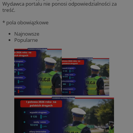
Wydawca portalu nie ponosi odpowiedzialności za
treść.
* pola obowiązkowe
Najnowsze
Popularne