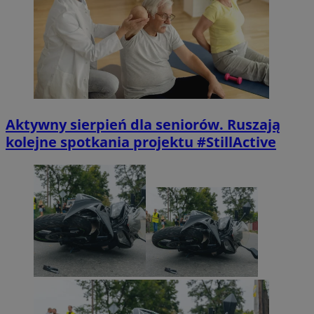
Aktywny sierpień dla seniorów. Ruszają
kolejne spotkania projektu #StillActive