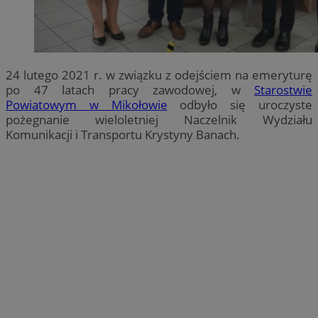
24 lutego 2021 r. w związku z odejściem na emeryturę
po 47 latach pracy zawodowej, w
Starostwie
Powiatowym w Mikołowie
odbyło się uroczyste
pożegnanie wieloletniej Naczelnik Wydziału
Komunikacji i Transportu Krystyny Banach.