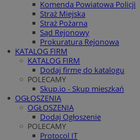
Komenda Powiatowa Policji
Straż Miejska
Straż Pożarna
Sąd Rejonowy
Prokuratura Rejonowa
KATALOG FIRM
KATALOG FIRM
Dodaj firmę do katalogu
POLECAMY
Skup.io - Skup mieszkań
OGŁOSZENIA
OGŁOSZENIA
Dodaj Ogłoszenie
POLECAMY
Protocol IT