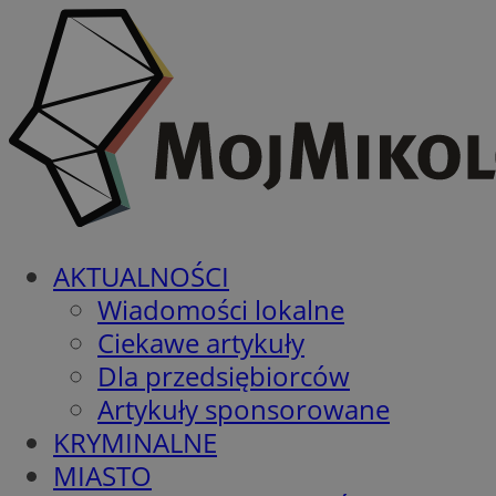
AKTUALNOŚCI
Wiadomości lokalne
Ciekawe artykuły
Dla przedsiębiorców
Artykuły sponsorowane
KRYMINALNE
MIASTO