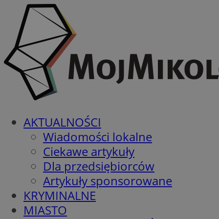
AKTUALNOŚCI
Wiadomości lokalne
Ciekawe artykuły
Dla przedsiębiorców
Artykuły sponsorowane
KRYMINALNE
MIASTO