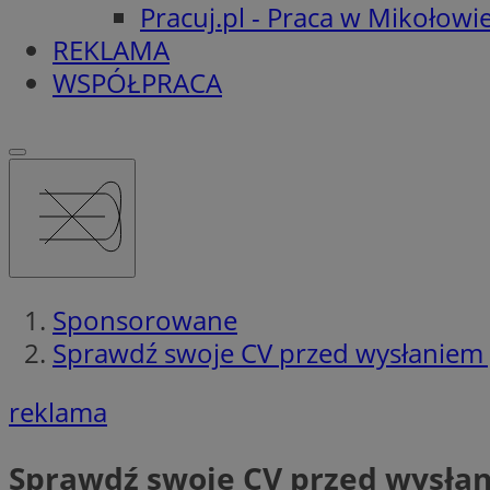
Pracuj.pl - Praca w Mikołowi
REKLAMA
WSPÓŁPRACA
Sponsorowane
Sprawdź swoje CV przed wysłaniem
reklama
Sprawdź swoje CV przed wysła