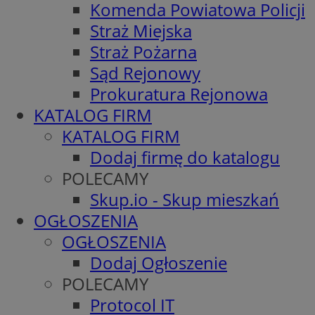
Komenda Powiatowa Policji
Straż Miejska
Straż Pożarna
Sąd Rejonowy
Prokuratura Rejonowa
KATALOG FIRM
KATALOG FIRM
Dodaj firmę do katalogu
POLECAMY
Skup.io - Skup mieszkań
OGŁOSZENIA
OGŁOSZENIA
Dodaj Ogłoszenie
POLECAMY
Protocol IT