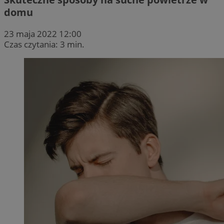
domu
23 maja 2022 12:00
Czas czytania: 3 min.