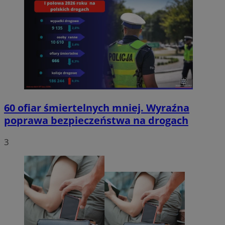
60 ofiar śmiertelnych mniej. Wyraźna
poprawa bezpieczeństwa na drogach
3