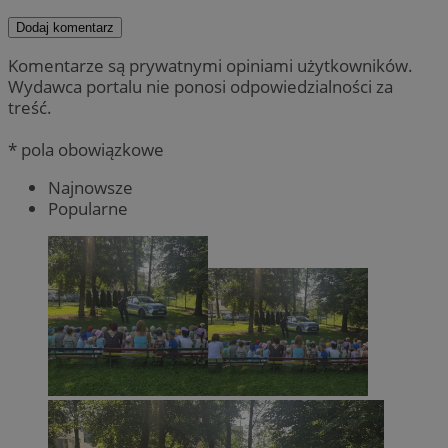
Dodaj komentarz
Komentarze są prywatnymi opiniami użytkowników.
Wydawca portalu nie ponosi odpowiedzialności za
treść.
* pola obowiązkowe
Najnowsze
Popularne