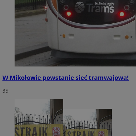
W Mikołowie powstanie sieć tramwajowa!
35