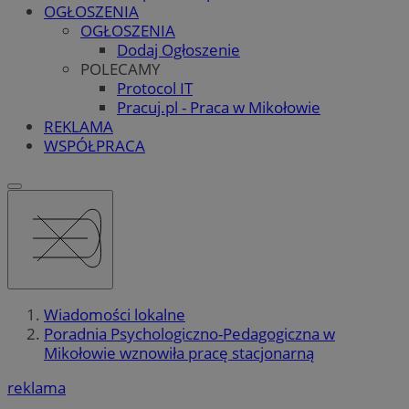
OGŁOSZENIA
OGŁOSZENIA
Dodaj Ogłoszenie
POLECAMY
Protocol IT
Pracuj.pl - Praca w Mikołowie
REKLAMA
WSPÓŁPRACA
Wiadomości lokalne
Poradnia Psychologiczno-Pedagogiczna w
Mikołowie wznowiła pracę stacjonarną
reklama