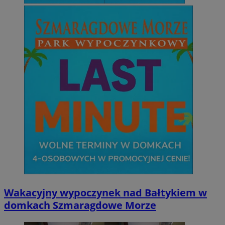
Wakacyjny wypoczynek nad Bałtykiem w
domkach Szmaragdowe Morze