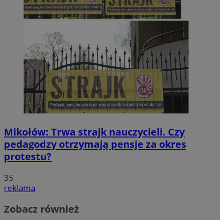
Mikołów: Trwa strajk nauczycieli. Czy
pedagodzy otrzymają pensje za okres
protestu?
35
reklama
Zobacz również