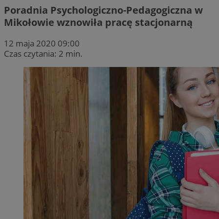
Poradnia Psychologiczno-Pedagogiczna w
Mikołowie wznowiła pracę stacjonarną
12 maja 2020 09:00
Czas czytania: 2 min.