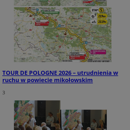
TOUR DE POLOGNE 2026 – utrudnienia w
ruchu w powiecie mikołowskim
3