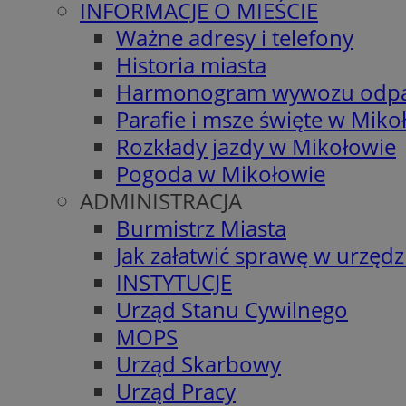
INFORMACJE O MIEŚCIE
Ważne adresy i telefony
Historia miasta
Harmonogram wywozu odp
Parafie i msze święte w Miko
Rozkłady jazdy w Mikołowie
Pogoda w Mikołowie
ADMINISTRACJA
Burmistrz Miasta
Jak załatwić sprawę w urzędz
INSTYTUCJE
Urząd Stanu Cywilnego
MOPS
Urząd Skarbowy
Urząd Pracy