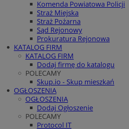
Komenda Powiatowa Policji
Straż Miejska
Straż Pożarna
Sąd Rejonowy
Prokuratura Rejonowa
KATALOG FIRM
KATALOG FIRM
Dodaj firmę do katalogu
POLECAMY
Skup.io - Skup mieszkań
OGŁOSZENIA
OGŁOSZENIA
Dodaj Ogłoszenie
POLECAMY
Protocol IT