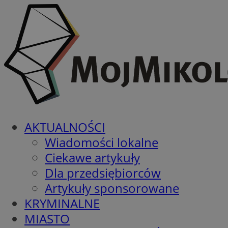
AKTUALNOŚCI
Wiadomości lokalne
Ciekawe artykuły
Dla przedsiębiorców
Artykuły sponsorowane
KRYMINALNE
MIASTO