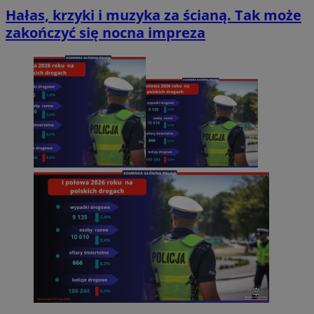
Hałas, krzyki i muzyka za ścianą. Tak może
zakończyć się nocna impreza