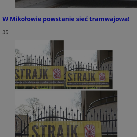
W Mikołowie powstanie sieć tramwajowa!
35