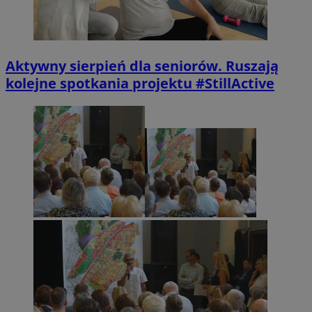
Aktywny sierpień dla seniorów. Ruszają
kolejne spotkania projektu #StillActive