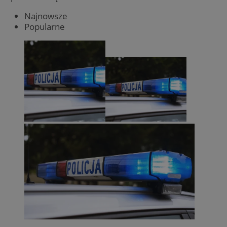
Najnowsze
Popularne