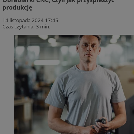
produkcję
14 listopada 2024 17:45
Czas czytania: 3 min.