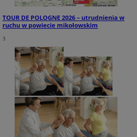
TOUR DE POLOGNE 2026 – utrudnienia w
ruchu w powiecie mikołowskim
3