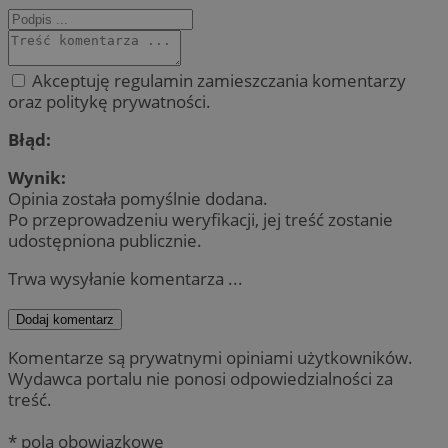
Akceptuję regulamin zamieszczania komentarzy
oraz politykę prywatności.
Błąd:
Wynik:
Opinia została pomyślnie dodana.
Po przeprowadzeniu weryfikacji, jej treść zostanie
udostępniona publicznie.
Trwa wysyłanie komentarza ...
Dodaj komentarz
Komentarze są prywatnymi opiniami użytkowników.
Wydawca portalu nie ponosi odpowiedzialności za
treść.
* pola obowiązkowe