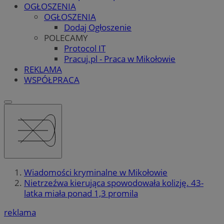
OGŁOSZENIA
OGŁOSZENIA
Dodaj Ogłoszenie
POLECAMY
Protocol IT
Pracuj.pl - Praca w Mikołowie
REKLAMA
WSPÓŁPRACA
Wiadomości kryminalne w Mikołowie
Nietrzeźwa kierująca spowodowała kolizję. 43-
latka miała ponad 1,3 promila
reklama