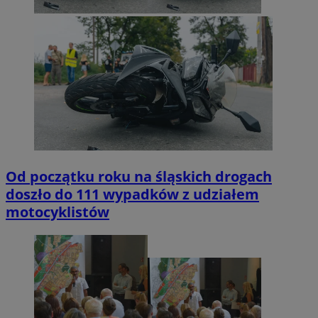
Od początku roku na śląskich drogach
doszło do 111 wypadków z udziałem
motocyklistów