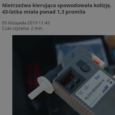
Nietrzeźwa kierująca spowodowała kolizję.
43-latka miała ponad 1,3 promila
05 listopada 2019 11:45
Czas czytania: 2 min.