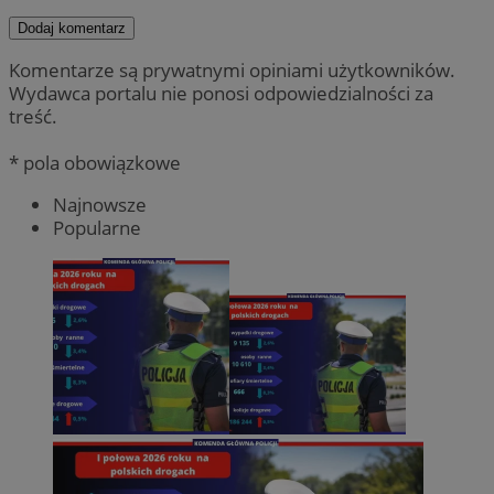
Dodaj komentarz
Komentarze są prywatnymi opiniami użytkowników.
Wydawca portalu nie ponosi odpowiedzialności za
treść.
* pola obowiązkowe
Najnowsze
Popularne