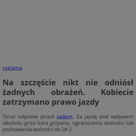
reklama
Na szczęście nikt nie odniósł
żadnych obrażeń. Kobiecie
zatrzymano prawo jazdy
Teraz odpowie przed
sądem
. Za jazdę pod wpływem
alkoholu grozi kara grzywny, ograniczenia wolności lub
pozbawienia wolności do lat 2.