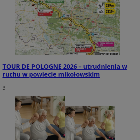
TOUR DE POLOGNE 2026 – utrudnienia w
ruchu w powiecie mikołowskim
3