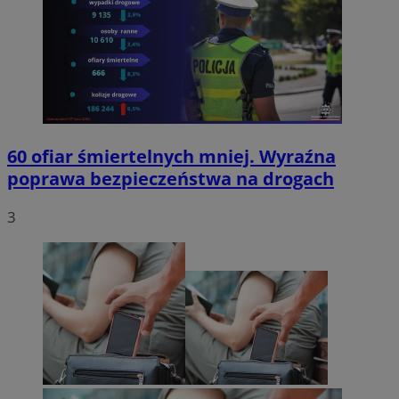
60 ofiar śmiertelnych mniej. Wyraźna
poprawa bezpieczeństwa na drogach
3