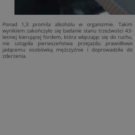
Ponad 1,3 promila alkoholu w organizmie. Takim
wynikiem zakończyło się badanie stanu trzeźwości 43-
letniej kierującej fordem, która włączając się do ruchu,
nie ustąpiła pierwszeństwa przejazdu prawidłowo
jadącemu osobówką mężczyźnie i doprowadziła do
zderzenia.