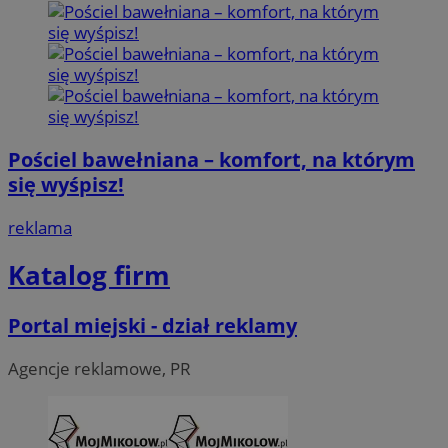
Pościel bawełniana – komfort, na którym
się wyśpisz!
reklama
Katalog firm
Portal miejski - dział reklamy
Agencje reklamowe, PR