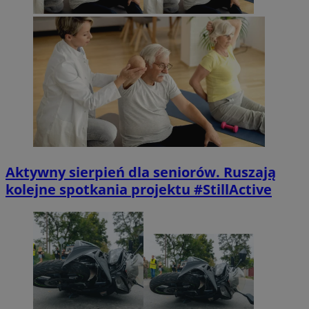
Aktywny sierpień dla seniorów. Ruszają
kolejne spotkania projektu #StillActive