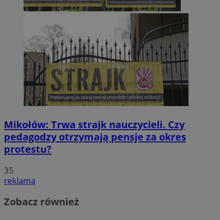
Mikołów: Trwa strajk nauczycieli. Czy
pedagodzy otrzymają pensje za okres
protestu?
35
reklama
Zobacz również