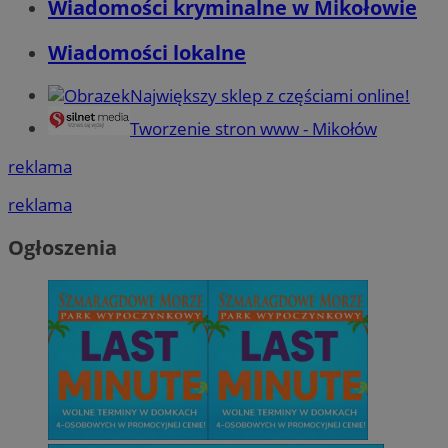
Wiadomości kryminalne w Mikołowie
Wiadomości lokalne
Największy sklep z częściami online!
Tworzenie stron www - Mikołów
reklama
reklama
Ogłoszenia