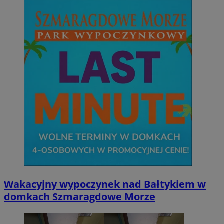
Wakacyjny wypoczynek nad Bałtykiem w
domkach Szmaragdowe Morze