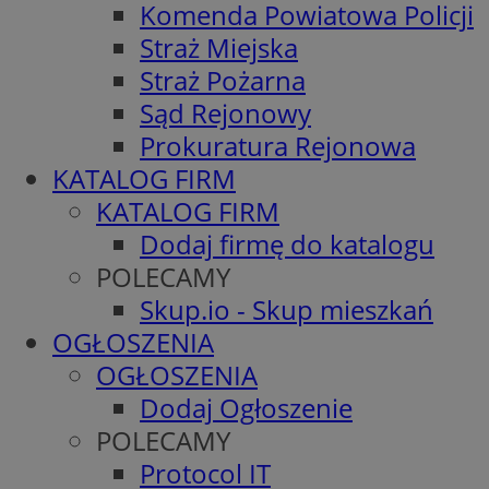
Komenda Powiatowa Policji
Straż Miejska
Straż Pożarna
Sąd Rejonowy
Prokuratura Rejonowa
KATALOG FIRM
KATALOG FIRM
Dodaj firmę do katalogu
POLECAMY
Skup.io - Skup mieszkań
OGŁOSZENIA
OGŁOSZENIA
Dodaj Ogłoszenie
POLECAMY
Protocol IT