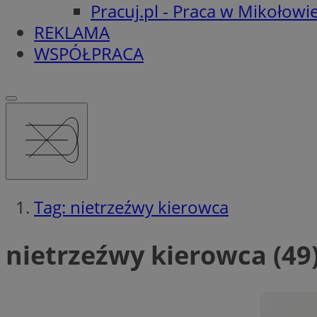
Pracuj.pl - Praca w Mikołowi
REKLAMA
WSPÓŁPRACA
Tag: nietrzeźwy kierowca
nietrzeźwy kierowca (49