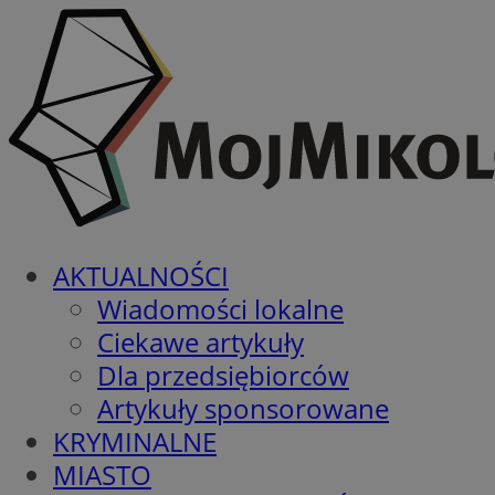
AKTUALNOŚCI
Wiadomości lokalne
Ciekawe artykuły
Dla przedsiębiorców
Artykuły sponsorowane
KRYMINALNE
MIASTO