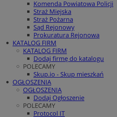
Komenda Powiatowa Policji
Straż Miejska
Straż Pożarna
Sąd Rejonowy
Prokuratura Rejonowa
KATALOG FIRM
KATALOG FIRM
Dodaj firmę do katalogu
POLECAMY
Skup.io - Skup mieszkań
OGŁOSZENIA
OGŁOSZENIA
Dodaj Ogłoszenie
POLECAMY
Protocol IT