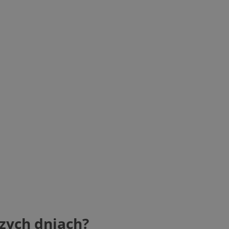
zych dniach?