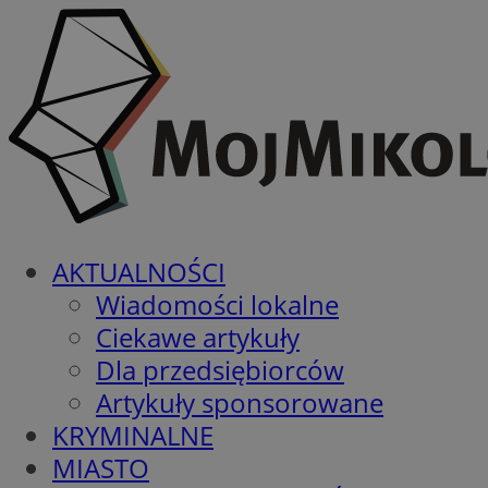
AKTUALNOŚCI
Wiadomości lokalne
Ciekawe artykuły
Dla przedsiębiorców
Artykuły sponsorowane
KRYMINALNE
MIASTO