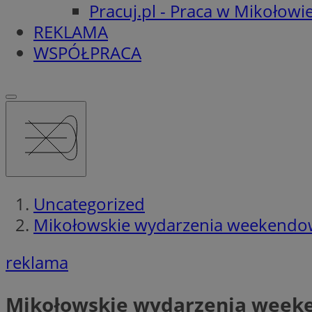
Pracuj.pl - Praca w Mikołowi
REKLAMA
WSPÓŁPRACA
Uncategorized
Mikołowskie wydarzenia weekendowe
reklama
Mikołowskie wydarzenia weeken