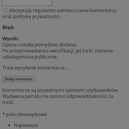
Akceptuję regulamin zamieszczania komentarzy
oraz politykę prywatności.
Błąd:
Wynik:
Opinia została pomyślnie dodana.
Po przeprowadzeniu weryfikacji, jej treść zostanie
udostępniona publicznie.
Trwa wysyłanie komentarza ...
Dodaj komentarz
Komentarze są prywatnymi opiniami użytkowników.
Wydawca portalu nie ponosi odpowiedzialności za
treść.
* pola obowiązkowe
Najnowsze