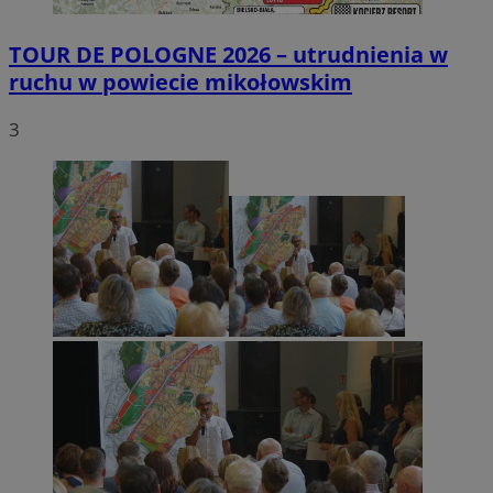
TOUR DE POLOGNE 2026 – utrudnienia w
ruchu w powiecie mikołowskim
3