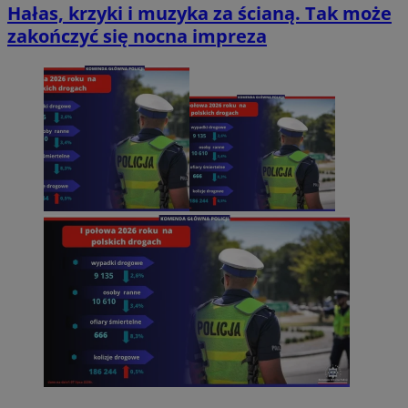
Hałas, krzyki i muzyka za ścianą. Tak może
zakończyć się nocna impreza