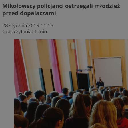
Mikołowscy policjanci ostrzegali młodzież
przed dopalaczami
28 stycznia 2019 11:15
Czas czytania: 1 min.