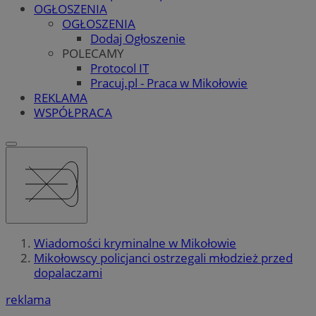
OGŁOSZENIA
OGŁOSZENIA
Dodaj Ogłoszenie
POLECAMY
Protocol IT
Pracuj.pl - Praca w Mikołowie
REKLAMA
WSPÓŁPRACA
Wiadomości kryminalne w Mikołowie
Mikołowscy policjanci ostrzegali młodzież przed
dopalaczami
reklama