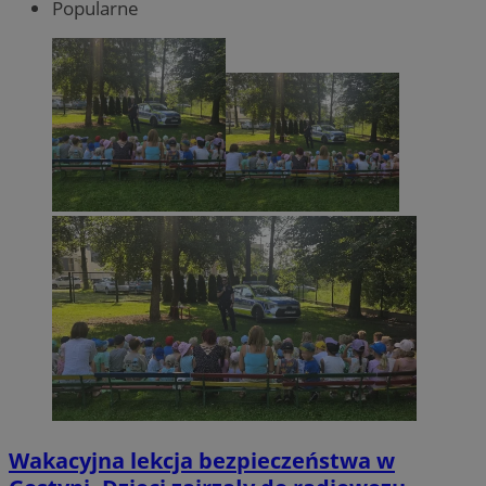
Popularne
Wakacyjna lekcja bezpieczeństwa w