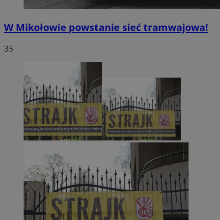
W Mikołowie powstanie sieć tramwajowa!
35