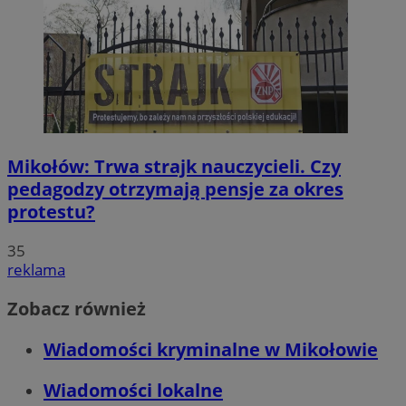
Mikołów: Trwa strajk nauczycieli. Czy
pedagodzy otrzymają pensje za okres
protestu?
35
reklama
Zobacz również
Wiadomości kryminalne w Mikołowie
Wiadomości lokalne