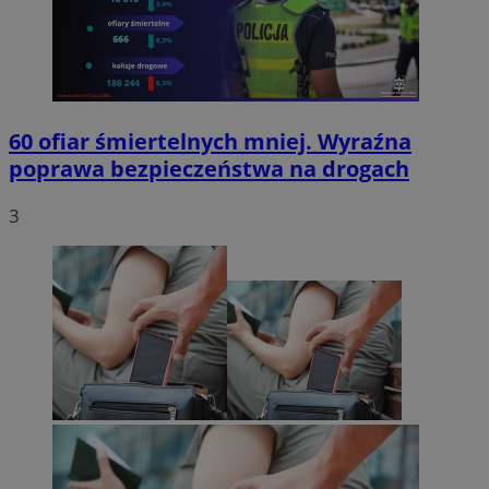
60 ofiar śmiertelnych mniej. Wyraźna
poprawa bezpieczeństwa na drogach
3