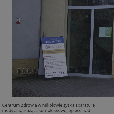
Centrum Zdrowia w Mikołowie zyska aparaturę
medyczną służącą kompleksowej opiece nad