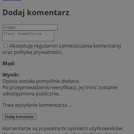
Dodaj komentarz
Akceptuję regulamin zamieszczania komentarzy
oraz politykę prywatności.
Błąd:
Wynik:
Opinia została pomyślnie dodana.
Po przeprowadzeniu weryfikacji, jej treść zostanie
udostępniona publicznie.
Trwa wysyłanie komentarza ...
Dodaj komentarz
Komentarze są prywatnymi opiniami użytkowników.