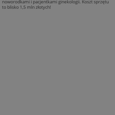
noworodkami i pacjentkami ginekologii. Koszt sprzętu
to blisko 1,5 mln złotych!