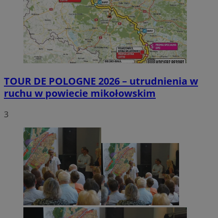
TOUR DE POLOGNE 2026 – utrudnienia w
ruchu w powiecie mikołowskim
3