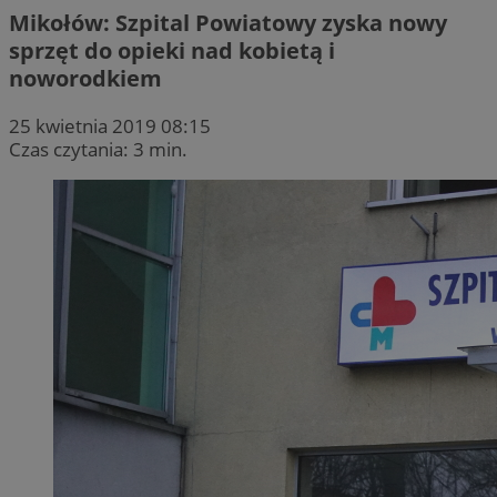
Mikołów: Szpital Powiatowy zyska nowy
sprzęt do opieki nad kobietą i
noworodkiem
25 kwietnia 2019 08:15
Czas czytania: 3 min.