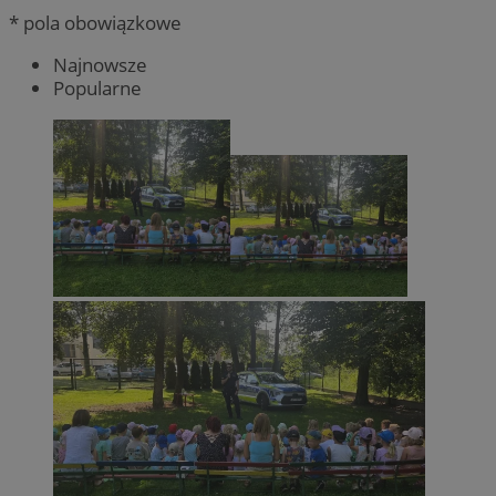
* pola obowiązkowe
Najnowsze
Popularne