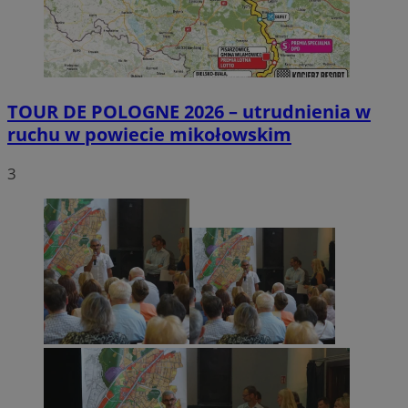
TOUR DE POLOGNE 2026 – utrudnienia w
ruchu w powiecie mikołowskim
3