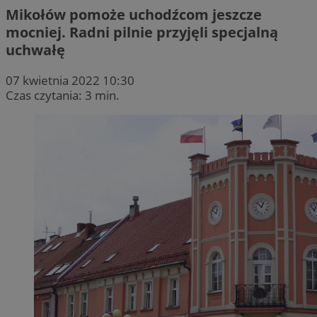
Mikołów pomoże uchodźcom jeszcze
mocniej. Radni pilnie przyjęli specjalną
uchwałę
07 kwietnia 2022 10:30
Czas czytania: 3 min.