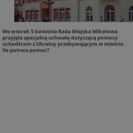
We wtorek 5 kwietnia Rada Miejska Mikołowa
przyjęła specjalną uchwałę dotyczącą pomocy
uchodźcom z Ukrainy przebywającym w mieście.
Ile potrwa pomoc?