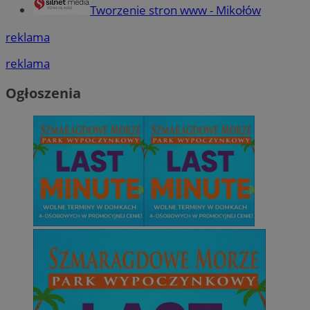
Tworzenie stron www - Mikołów
reklama
reklama
Ogłoszenia