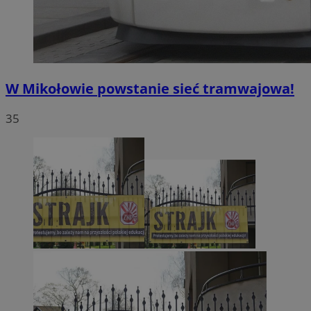
W Mikołowie powstanie sieć tramwajowa!
35