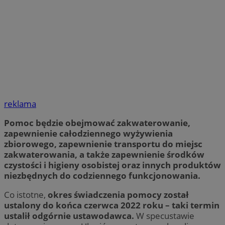
reklama
Pomoc będzie obejmować zakwaterowanie,
zapewnienie całodziennego wyżywienia
zbiorowego, zapewnienie transportu do miejsc
zakwaterowania, a także zapewnienie środków
czystości i higieny osobistej oraz innych produktów
niezbędnych do codziennego funkcjonowania.
Co istotne,
okres świadczenia pomocy został
ustalony do końca czerwca 2022 roku – taki termin
ustalił odgórnie ustawodawca.
W specustawie