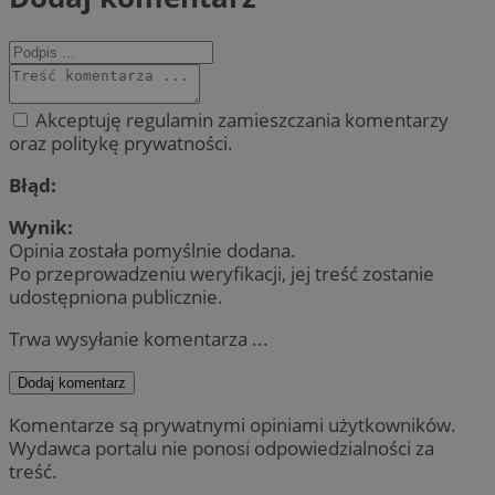
Akceptuję regulamin zamieszczania komentarzy
oraz politykę prywatności.
Błąd:
Wynik:
Opinia została pomyślnie dodana.
Po przeprowadzeniu weryfikacji, jej treść zostanie
udostępniona publicznie.
Trwa wysyłanie komentarza ...
Dodaj komentarz
Komentarze są prywatnymi opiniami użytkowników.
Wydawca portalu nie ponosi odpowiedzialności za
treść.