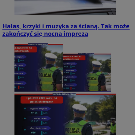
Hałas, krzyki i muzyka za ścianą. Tak może
zakończyć się nocna impreza