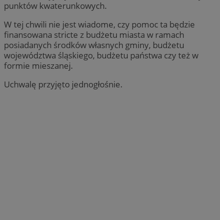
punktów kwaterunkowych.
W tej chwili nie jest wiadome, czy pomoc ta będzie
finansowana stricte z budżetu miasta w ramach
posiadanych środków własnych gminy, budżetu
województwa śląskiego, budżetu państwa czy też w
formie mieszanej.
Uchwalę przyjęto jednogłośnie.