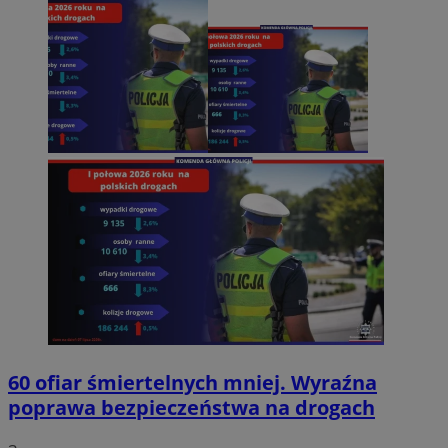
60 ofiar śmiertelnych mniej. Wyraźna
poprawa bezpieczeństwa na drogach