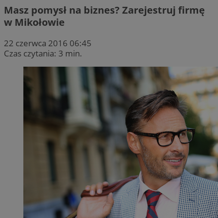
Masz pomysł na biznes? Zarejestruj firmę
w Mikołowie
22 czerwca 2016 06:45
Czas czytania: 3 min.