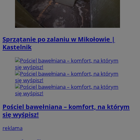
Sprzątanie po zalaniu w Mikołowie |
Kastelnik
Pościel bawełniana – komfort, na którym
się wyśpisz!
reklama