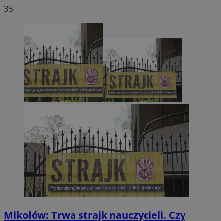
35
Mikołów: Trwa strajk nauczycieli. Czy