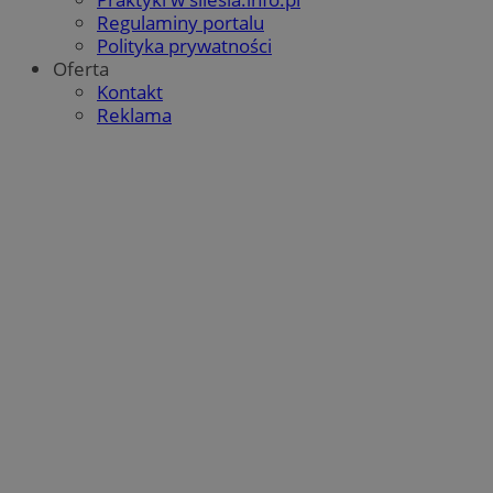
Regulaminy portalu
Polityka prywatności
Oferta
Kontakt
Reklama