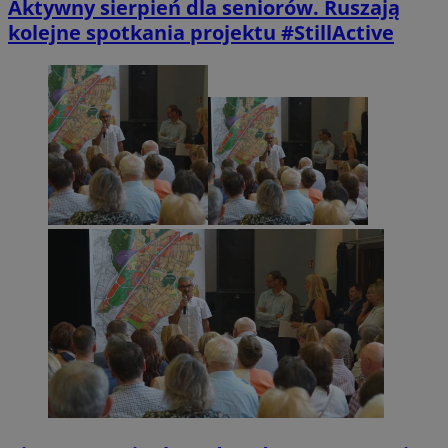
Aktywny sierpień dla seniorów. Ruszają
kolejne spotkania projektu #StillActive