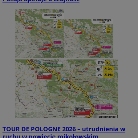
TOUR DE POLOGNE 2026 – utrudnienia w
ruchu w powiecie mikołowskim