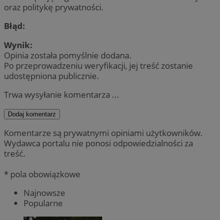
oraz politykę prywatności.
Błąd:
Wynik:
Opinia została pomyślnie dodana.
Po przeprowadzeniu weryfikacji, jej treść zostanie
udostępniona publicznie.
Trwa wysyłanie komentarza ...
Dodaj komentarz
Komentarze są prywatnymi opiniami użytkowników.
Wydawca portalu nie ponosi odpowiedzialności za
treść.
* pola obowiązkowe
Najnowsze
Popularne