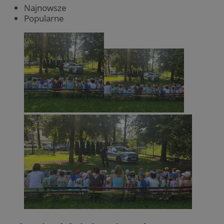
Najnowsze
Popularne