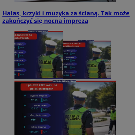
Hałas, krzyki i muzyka za ścianą. Tak może
zakończyć się nocna impreza