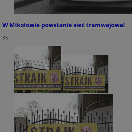
W Mikołowie powstanie sieć tramwajowa!
35