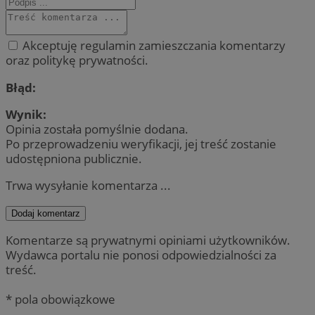
Akceptuję regulamin zamieszczania komentarzy
oraz politykę prywatności.
Błąd:
Wynik:
Opinia została pomyślnie dodana.
Po przeprowadzeniu weryfikacji, jej treść zostanie
udostępniona publicznie.
Trwa wysyłanie komentarza ...
Dodaj komentarz
Komentarze są prywatnymi opiniami użytkowników.
Wydawca portalu nie ponosi odpowiedzialności za
treść.
* pola obowiązkowe