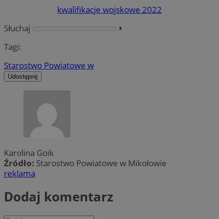
kwalifikacje wojskowe 2022
Słuchaj
⏵︎
Tagi:
Starostwo Powiatowe w
Udostępnij
Karolina Goik
Źródło:
Starostwo Powiatowe w Mikołowie
reklama
Dodaj komentarz