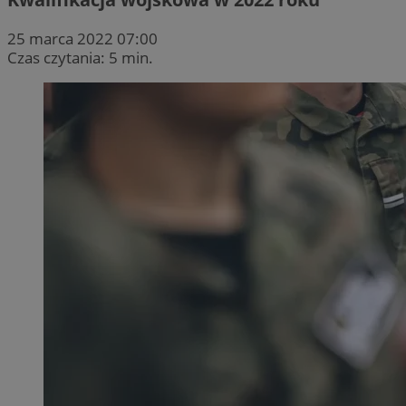
25 marca 2022 07:00
Czas czytania: 5 min.