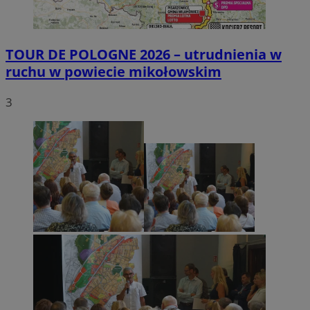
TOUR DE POLOGNE 2026 – utrudnienia w
ruchu w powiecie mikołowskim
3