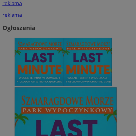
reklama
reklama
Ogłoszenia