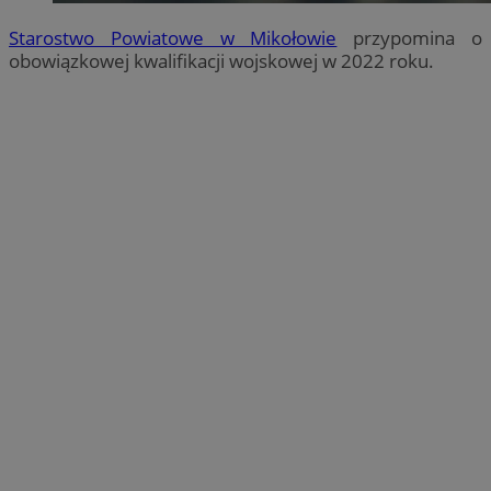
Starostwo Powiatowe w Mikołowie
przypomina o
obowiązkowej kwalifikacji wojskowej w 2022 roku.