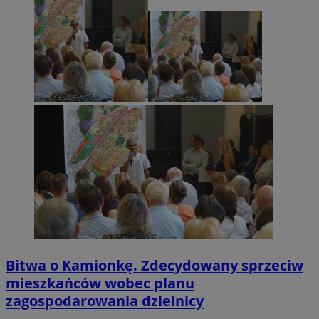
Bitwa o Kamionkę. Zdecydowany sprzeciw
mieszkańców wobec planu
zagospodarowania dzielnicy