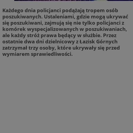
Każdego dnia policjanci podążają tropem osób
poszukiwanych. Ustaleniami, gdzie mogą ukrywać
się poszukiwani, zajmują się nie tylko policjanci z
komórek wyspecjalizowanych w poszukiwaniach,
ale każdy stróż prawa będący w służbie. Przez
ostatnie dwa dni dzielnicowy z Łazisk Górnych
zatrzymał trzy osoby, które ukrywały się przed
wymiarem sprawiedliwości.