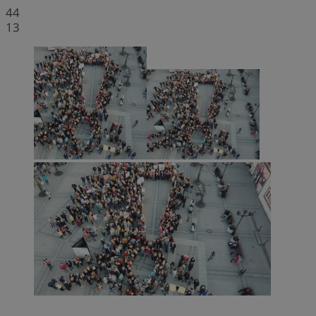
44
13