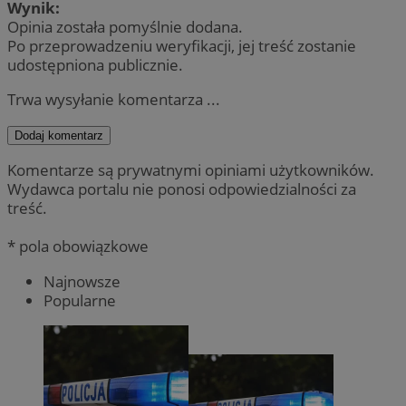
Wynik:
Opinia została pomyślnie dodana.
Po przeprowadzeniu weryfikacji, jej treść zostanie
udostępniona publicznie.
Trwa wysyłanie komentarza ...
Dodaj komentarz
Komentarze są prywatnymi opiniami użytkowników.
Wydawca portalu nie ponosi odpowiedzialności za
treść.
* pola obowiązkowe
Najnowsze
Popularne