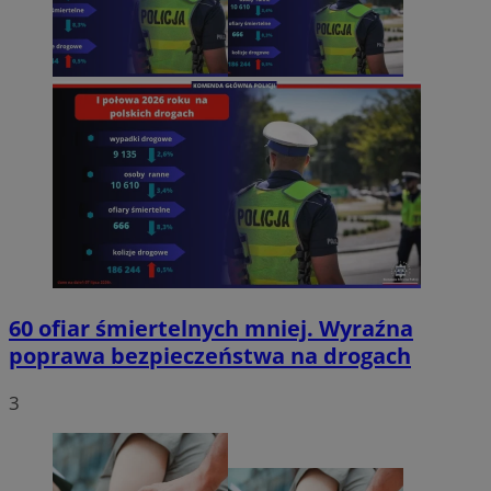
60 ofiar śmiertelnych mniej. Wyraźna
poprawa bezpieczeństwa na drogach
3