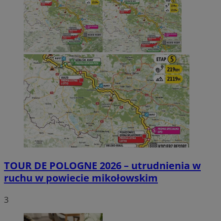
TOUR DE POLOGNE 2026 – utrudnienia w
ruchu w powiecie mikołowskim
3