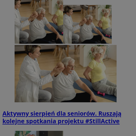
Aktywny sierpień dla seniorów. Ruszają
kolejne spotkania projektu #StillActive