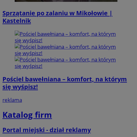
Sprzątanie po zalaniu w Mikołowie |
Kastelnik
Pościel bawełniana – komfort, na którym
się wyśpisz!
reklama
Katalog firm
Portal miejski - dział reklamy