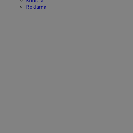
Kontakt
Reklama