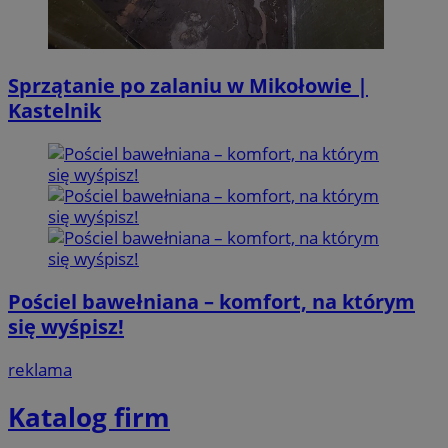
Sprzątanie po zalaniu w Mikołowie |
Kastelnik
Pościel bawełniana – komfort, na którym
się wyśpisz!
reklama
Katalog firm