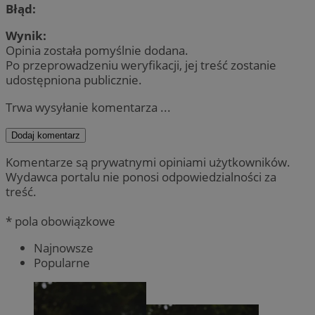
Błąd:
Wynik:
Opinia została pomyślnie dodana.
Po przeprowadzeniu weryfikacji, jej treść zostanie
udostępniona publicznie.
Trwa wysyłanie komentarza ...
Dodaj komentarz
Komentarze są prywatnymi opiniami użytkowników.
Wydawca portalu nie ponosi odpowiedzialności za
treść.
* pola obowiązkowe
Najnowsze
Popularne