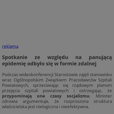
reklama
Spotkanie ze względu na panującą
epidemię odbyło się w formie zdalnej
Podczas wideokonferencji Starostowie zajęli stanowisko
wraz Ogólnopolskim Związkiem Pracodawców Szpitali
Powiatowych, sprzeciwiając się rządowym planom
przejęcia szpitali powiatowych i ostrzegając, że
przypominają one czasy socjalizmu
. Minister
zdrowia argumentuje, że rozproszona struktura
właścicielska jest nielogiczna i nieefektywna.