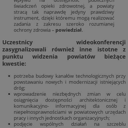
świadczeń opieki zdrowotnej, a powiaty
stracą tak naprawdę jedyny prawdziwy
instrument, dzięki któremu mogą realizować
zadania z zakresu szeroko rozumianej
ochrony zdrowia –
powiedział
.
Uczestnicy wideokonferencji
zasygnalizowali również inne istotne z
punktu widzenia powiatów bieżące
kwestie:
potrzeba budowy kanałów technologicznych przy
powstawaniu nowych i modernizacji istniejących
dróg;
wprowadzenie niezbędnych zmian w celu
osiągnięcia dostępności architektonicznej i
komunikacyjno- informacyjnej dla osób z
niepełnosprawnościami w powiatowych urzędach
pracy i innych jednostkach organizacyjnych;
podjęcie wspólnych działań na szczeblu