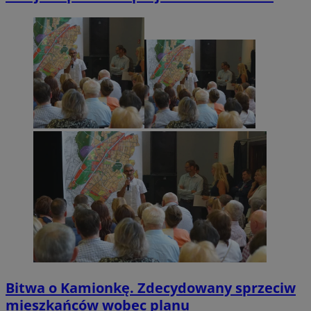
Bitwa o Kamionkę. Zdecydowany sprzeciw
mieszkańców wobec planu