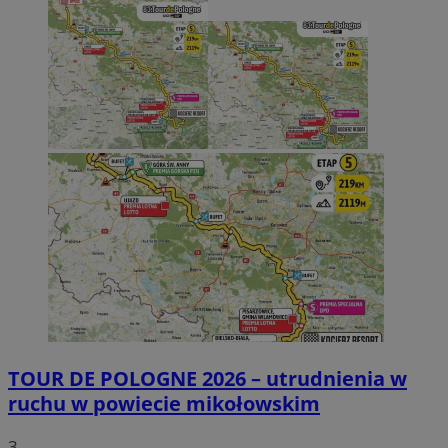
TOUR DE POLOGNE 2026 – utrudnienia w
ruchu w powiecie mikołowskim
3