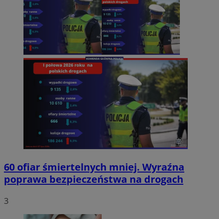
60 ofiar śmiertelnych mniej. Wyraźna
poprawa bezpieczeństwa na drogach
3