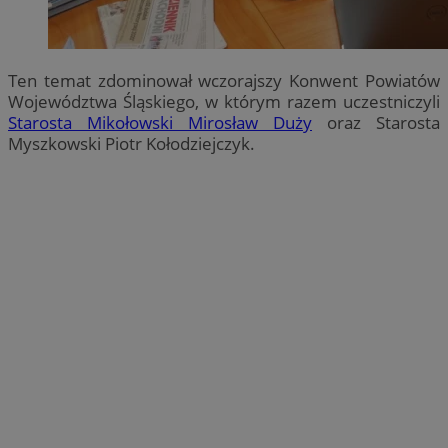
Ten temat zdominował wczorajszy Konwent Powiatów
Województwa Śląskiego, w którym razem uczestniczyli
Starosta Mikołowski Mirosław Duży
oraz Starosta
Myszkowski Piotr Kołodziejczyk.