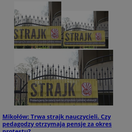
Mikołów: Trwa strajk nauczycieli. Czy
pedagodzy otrzymają pensje za okres
protestu?