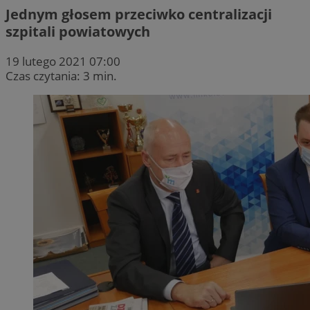
Jednym głosem przeciwko centralizacji
szpitali powiatowych
19 lutego 2021 07:00
Czas czytania: 3 min.