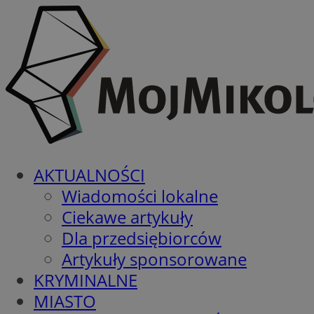
AKTUALNOŚCI
Wiadomości lokalne
Ciekawe artykuły
Dla przedsiębiorców
Artykuły sponsorowane
KRYMINALNE
MIASTO