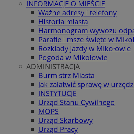
INFORMACJE O MIEŚCIE
Ważne adresy i telefony
Historia miasta
Harmonogram wywozu odp
Parafie i msze święte w Miko
Rozkłady jazdy w Mikołowie
Pogoda w Mikołowie
ADMINISTRACJA
Burmistrz Miasta
Jak załatwić sprawę w urzędz
INSTYTUCJE
Urząd Stanu Cywilnego
MOPS
Urząd Skarbowy
Urząd Pracy