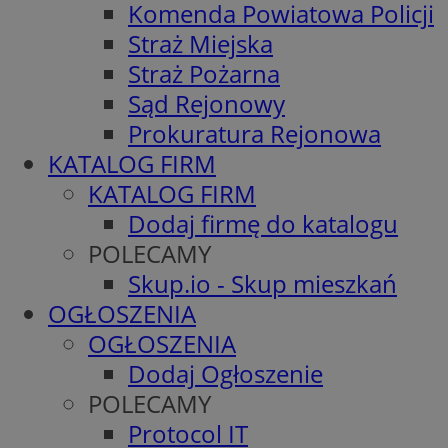
Komenda Powiatowa Policji
Straż Miejska
Straż Pożarna
Sąd Rejonowy
Prokuratura Rejonowa
KATALOG FIRM
KATALOG FIRM
Dodaj firmę do katalogu
POLECAMY
Skup.io - Skup mieszkań
OGŁOSZENIA
OGŁOSZENIA
Dodaj Ogłoszenie
POLECAMY
Protocol IT