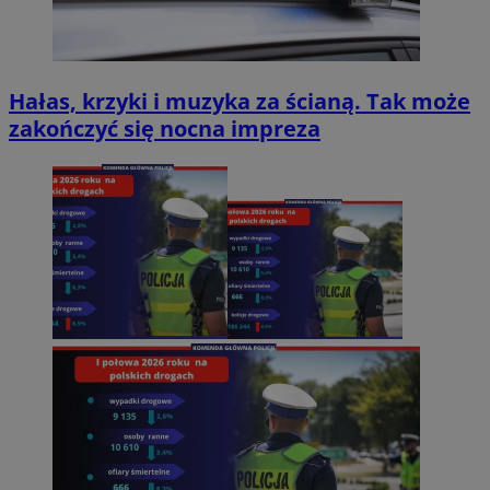
Hałas, krzyki i muzyka za ścianą. Tak może
zakończyć się nocna impreza