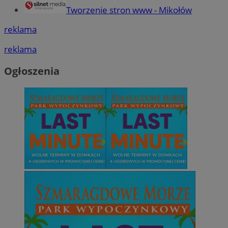
Tworzenie stron www - Mikołów
reklama
reklama
Ogłoszenia