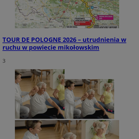
TOUR DE POLOGNE 2026 – utrudnienia w
ruchu w powiecie mikołowskim
3