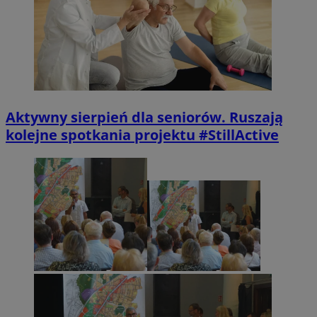
Aktywny sierpień dla seniorów. Ruszają
kolejne spotkania projektu #StillActive