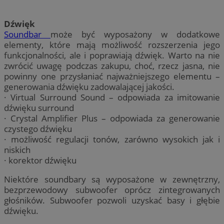
Dźwięk
Soundbar
może być wyposażony w dodatkowe
elementy, które mają możliwość rozszerzenia jego
funkcjonalności, ale i poprawiają dźwięk. Warto na nie
zwrócić uwagę podczas zakupu, choć, rzecz jasna, nie
powinny one przysłaniać najważniejszego elementu –
generowania dźwięku zadowalającej jakości.
· Virtual Surround Sound – odpowiada za imitowanie
dźwięku surround
· Crystal Amplifier Plus – odpowiada za generowanie
czystego dźwięku
· możliwość regulacji tonów, zarówno wysokich jak i
niskich
· korektor dźwięku
Niektóre soundbary są wyposażone w zewnętrzny,
bezprzewodowy subwoofer oprócz zintegrowanych
głośników. Subwoofer pozwoli uzyskać basy i głębie
dźwięku.