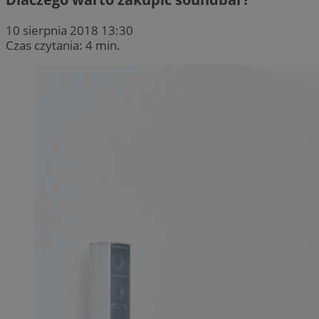
10 sierpnia 2018 13:30
Czas czytania: 4 min.