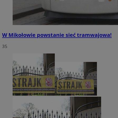
W Mikołowie powstanie sieć tramwajowa!
35