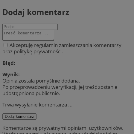
Dodaj komentarz
Akceptuję regulamin zamieszczania komentarzy
oraz politykę prywatności.
Błąd:
Wynik:
Opinia została pomyślnie dodana.
Po przeprowadzeniu weryfikacji, jej treść zostanie
udostępniona publicznie.
Trwa wysyłanie komentarza ...
Dodaj komentarz
Komentarze są prywatnymi opiniami użytkowników.